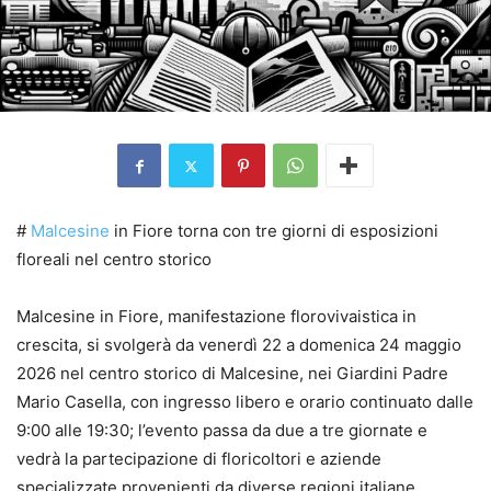
#
Malcesine
in Fiore torna con tre giorni di esposizioni
floreali nel centro storico
Malcesine in Fiore, manifestazione florovivaistica in
crescita, si svolgerà da venerdì 22 a domenica 24 maggio
2026 nel centro storico di Malcesine, nei Giardini Padre
Mario Casella, con ingresso libero e orario continuato dalle
9:00 alle 19:30; l’evento passa da due a tre giornate e
vedrà la partecipazione di floricoltori e aziende
specializzate provenienti da diverse regioni italiane.