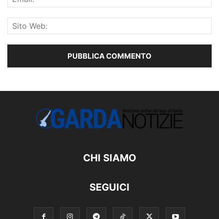
CHI SIAMO
SEGUICI