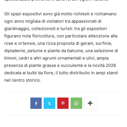
Gli spazi espositivi sono già molto richiesti e richiamano
ogni anno migliaia di visitatori tra appassionati di
giardinaggio, collezionisti e turisti: tra gli espositori
figurano note floricolture, con particolare attenzione alle
rose e ortensie, una ricca proposta di gerani, surfinie,
dipladenie, petunie e piante da balcone, una selezione di
limoni, cedri e altri agrumi ornamentali e ulivi, ampia
presenza di piante grasse e succulente e la novità 2026
dedicata ai bulbi da fiore, il tutto distribuito in ampi stand
nel centro storico.