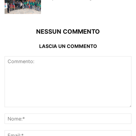
NESSUN COMMENTO
LASCIA UN COMMENTO