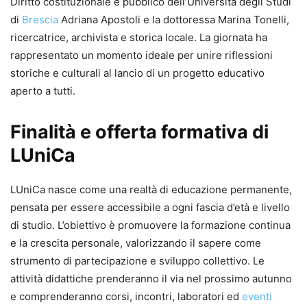
Diritto costituzionale e pubblico dell’Università degli Studi
di
Brescia
Adriana Apostoli e la dottoressa Marina Tonelli,
ricercatrice, archivista e storica locale. La giornata ha
rappresentato un momento ideale per unire riflessioni
storiche e culturali al lancio di un progetto educativo
aperto a tutti.
Finalità e offerta formativa di
LUniCa
LUniCa nasce come una realtà di educazione permanente,
pensata per essere accessibile a ogni fascia d’età e livello
di studio. L’obiettivo è promuovere la formazione continua
e la crescita personale, valorizzando il sapere come
strumento di partecipazione e sviluppo collettivo. Le
attività didattiche prenderanno il via nel prossimo autunno
e comprenderanno corsi, incontri, laboratori ed
eventi