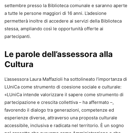
settembre presso la Biblioteca comunale e saranno aperte
a tutte le persone maggiori di 16 anni. L’adesione
permetterà inoltre di accedere ai servizi della Biblioteca
stessa, ampliando così le opportunità offerte ai
partecipanti.
Le parole dell’assessora alla
Cultura
L’assessora Laura Maffazioli ha sottolineato l’importanza di
LUniCa come strumento di coesione sociale e culturale:
«LUniCa intende valorizzare il sapere come strumento di
partecipazione e crescita collettiva – ha affermato –,
favorendo il dialogo tra generazioni, competenze ed
esperienze diverse, attraverso una proposta culturale
accessibile, inclusiva e radicata nel territorio. È un sogno