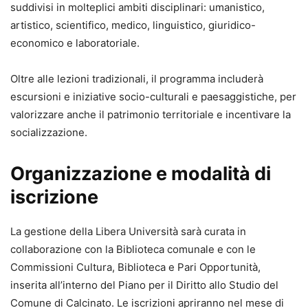
suddivisi in molteplici ambiti disciplinari: umanistico,
artistico, scientifico, medico, linguistico, giuridico-
economico e laboratoriale.
Oltre alle lezioni tradizionali, il programma includerà
escursioni e iniziative socio-culturali e paesaggistiche, per
valorizzare anche il patrimonio territoriale e incentivare la
socializzazione.
Organizzazione e modalità di
iscrizione
La gestione della Libera Università sarà curata in
collaborazione con la Biblioteca comunale e con le
Commissioni Cultura, Biblioteca e Pari Opportunità,
inserita all’interno del Piano per il Diritto allo Studio del
Comune di Calcinato. Le iscrizioni apriranno nel mese di