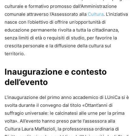
culturale e formativo promosso dall’Amministrazione
comunale attraverso l’Assessorato alla
Cultura
. L’iniziativa
nasce con l’obiettivo di offrire un’opportunità di
educazione permanente rivolta a tutta la cittadinanza,
senza limiti di età o requisiti di studio, per favorire la
crescita personale e la diffusione della cultura sul
territorio.
Inaugurazione e contesto
dell’evento
L’inaugurazione del primo anno accademico di LUniCa si è
svolta durante il convegno dal titolo «Ottant’anni di
suffragio universale: le calcinatesi alle urne per la prima
volta». All’evento hanno preso parte l’assessora alla
Cultura Laura Maffazioli, la professoressa ordinaria di