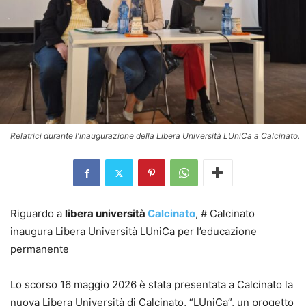
Relatrici durante l'inaugurazione della Libera Università LUniCa a Calcinato.
Riguardo a
libera università
Calcinato
, # Calcinato
inaugura Libera Università LUniCa per l’educazione
permanente
Lo scorso 16 maggio 2026 è stata presentata a Calcinato la
nuova Libera Università di Calcinato, “LUniCa”, un progetto