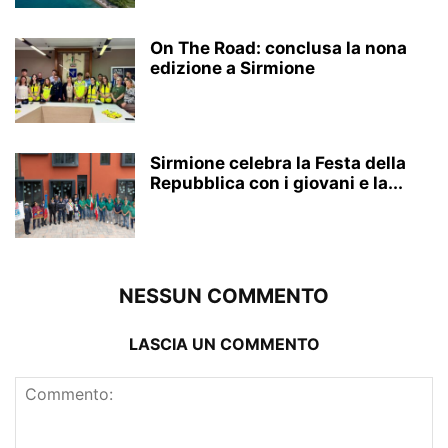
On The Road: conclusa la nona
edizione a Sirmione
Sirmione celebra la Festa della
Repubblica con i giovani e la...
NESSUN COMMENTO
LASCIA UN COMMENTO