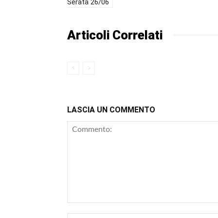
Serata 26/06
Articoli Correlati
LASCIA UN COMMENTO
Commento: