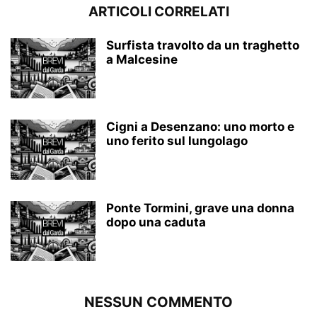
ARTICOLI CORRELATI
Surfista travolto da un traghetto
a Malcesine
Cigni a Desenzano: uno morto e
uno ferito sul lungolago
Ponte Tormini, grave una donna
dopo una caduta
NESSUN COMMENTO