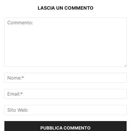
LASCIA UN COMMENTO