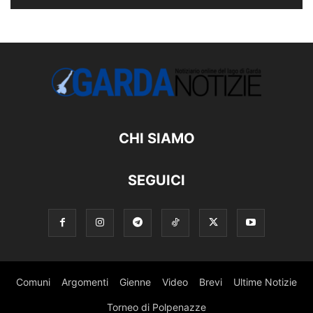
CHI SIAMO
SEGUICI
Comuni
Argomenti
Gienne
Video
Brevi
Ultime Notizie
Torneo di Polpenazze