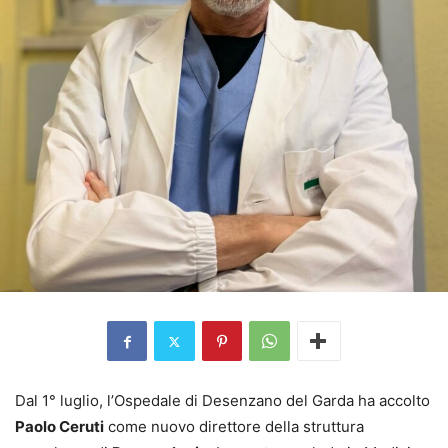
Dal 1° luglio, l’Ospedale di Desenzano del Garda ha accolto
Paolo Ceruti
come nuovo direttore della struttura