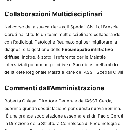
Collaborazioni Multidisciplinari
Nel corso della sua carriera agli Spedali Civili di Brescia,
Ceruti ha istituito un team multidisciplinare collaborando
con Radiologi, Patologi e Reumatologi per migliorare la
diagnosi e la gestione delle
Pneumopatie infiltrative
diffuse
. Inoltre, è stato il referente per le Malattie
interstiziali polmonari primitive e Sarcoidosi nell’ambito
della Rete Regionale Malattie Rare dell’ASST Spedali Civili.
Commenti dall’Amministrazione
Roberta Chiesa, Direttore Generale dell’ASST Garda,
esprime grande soddisfazione per questa nuova nomina:
“È una grande soddisfazione assegnare al dr. Paolo Ceruti
la Direzione della Struttura Complessa di Pneumologia di