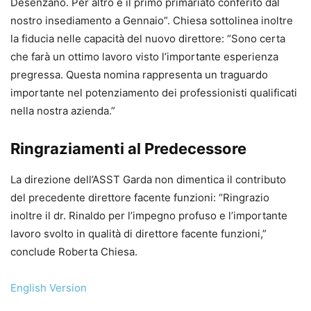
Desenzano. Per altro è il primo primariato conferito dal
nostro insediamento a Gennaio”. Chiesa sottolinea inoltre
la fiducia nelle capacità del nuovo direttore: “Sono certa
che farà un ottimo lavoro visto l’importante esperienza
pregressa. Questa nomina rappresenta un traguardo
importante nel potenziamento dei professionisti qualificati
nella nostra azienda.”
Ringraziamenti al Predecessore
La direzione dell’ASST Garda non dimentica il contributo
del precedente direttore facente funzioni: “Ringrazio
inoltre il dr. Rinaldo per l’impegno profuso e l’importante
lavoro svolto in qualità di direttore facente funzioni,”
conclude Roberta Chiesa.
English Version