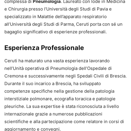
complessa di
Pneumologia
. Laureato con lode in Medicina
e Chirurgia presso l’Università degli Studi di Pavia e
specializzato in Malattie dell’apparato respiratorio
all’Università degli Studi di Parma, Ceruti porta con sé un
bagaglio significativo di esperienze professionali.
Esperienza Professionale
Ceruti ha maturato una vasta esperienza lavorando
nell’Unità operativa di Pneumologia dell’Ospedale di
Cremona e successivamente negli Spedali Civili di Brescia.
Durante il suo incarico a Brescia, ha sviluppato
competenze specifiche nella gestione della patologia
interstiziale polmonare, ecografia toracica e patologie
pleuriche. La sua expertise è stata riconosciuta a livello
internazionale grazie a numerose pubblicazioni
scientifiche e alla partecipazione come relatore in corsi di
aggiornamento e convegni.