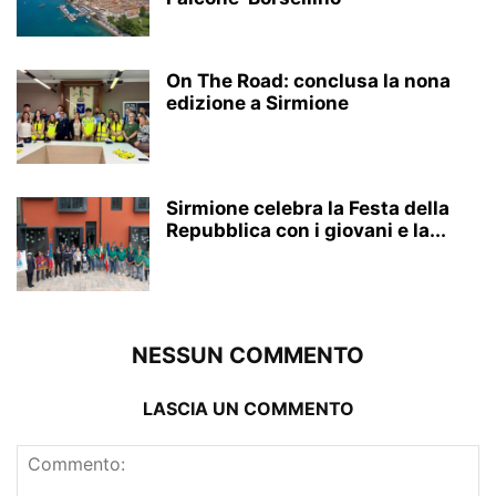
On The Road: conclusa la nona
edizione a Sirmione
Sirmione celebra la Festa della
Repubblica con i giovani e la...
NESSUN COMMENTO
LASCIA UN COMMENTO