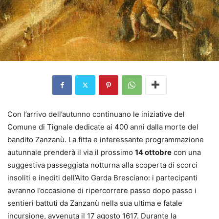
Con l’arrivo dell’autunno continuano le iniziative del
Comune di Tignale dedicate ai 400 anni dalla morte del
bandito Zanzanù. La fitta e interessante programmazione
autunnale prenderà il via il prossimo
14 ottobre
con una
suggestiva passeggiata notturna alla scoperta di scorci
insoliti e inediti dell’Alto Garda Bresciano: i partecipanti
avranno l’occasione di ripercorrere passo dopo passo i
sentieri battuti da Zanzanù nella sua ultima e fatale
incursione, avvenuta il 17 agosto 1617. Durante la