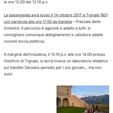
le ore 12,00 del 12.10 p.v.
La passeggiata avrà luogo il 14 ottobre 2017 a Tignale (BS)
con partenza alle ore 17,00 da Gardola
– Piazzale delle
Ginestre. Il percorso è agevole e adatto a tutti: si
consigliano comunque abbigliamento e calzature adatte
nonché torcia elettrica.
A margine dell’iniziativa, il 15.10 p.v. alle ore 14.00 presso
l’oleificio di Tignale, si terrà invece un laboratorio didattico
sul bandito Zanzanù pensato per i più giovani… ma non
solo!