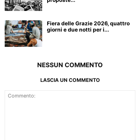
proposte...
Fiera delle Grazie 2026, quattro
giorni e due notti per i...
NESSUN COMMENTO
LASCIA UN COMMENTO