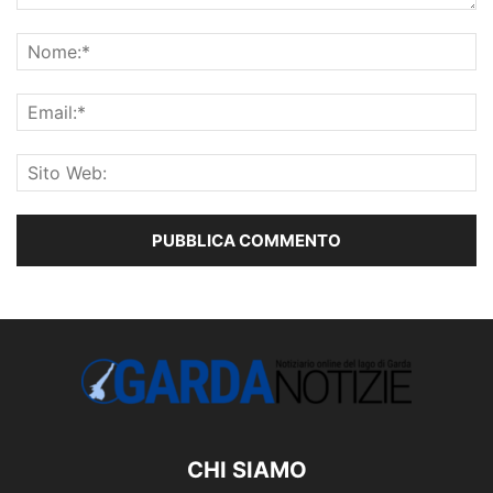
CHI SIAMO