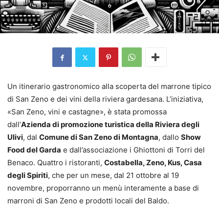
Un itinerario gastronomico alla scoperta del marrone tipico
di San Zeno e dei vini della riviera gardesana. L’iniziativa,
«San Zeno, vini e castagne», è stata promossa
dall’
Azienda di promozione turistica della Riviera degli
Ulivi
, dal
Comune di San Zeno di Montagna
, dallo
Show
Food del Garda
e dall’associazione i Ghiottoni di Torri del
Benaco. Quattro i ristoranti,
Costabella, Zeno, Kus, Casa
degli Spiriti
, che per un mese, dal 21 ottobre al 19
novembre, proporranno un menù interamente a base di
marroni di San Zeno e prodotti locali del Baldo.