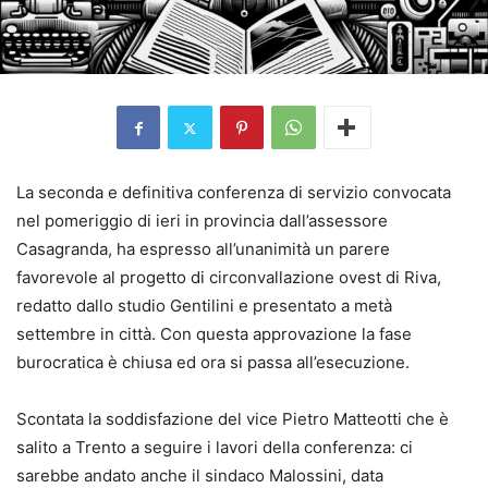
La seconda e definitiva conferenza di servizio convocata
nel pomeriggio di ieri in provincia dall’assessore
Casagranda, ha espresso all’unanimità un parere
favorevole al progetto di circonvallazione ovest di Riva,
redatto dallo studio Gentilini e presentato a metà
settembre in città. Con questa approvazione la fase
burocratica è chiusa ed ora si passa all’esecuzione.
Scontata la soddisfazione del vice Pietro Matteotti che è
salito a Trento a seguire i lavori della conferenza: ci
sarebbe andato anche il sindaco Malossini, data