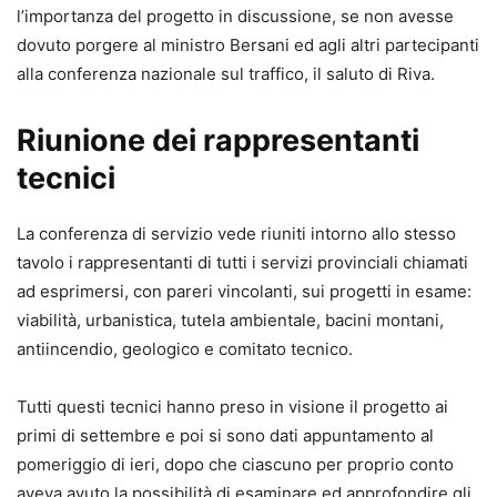
l’importanza del progetto in discussione, se non avesse
dovuto porgere al ministro Bersani ed agli altri partecipanti
alla conferenza nazionale sul traffico, il saluto di Riva.
Riunione dei rappresentanti
tecnici
La conferenza di servizio vede riuniti intorno allo stesso
tavolo i rappresentanti di tutti i servizi provinciali chiamati
ad esprimersi, con pareri vincolanti, sui progetti in esame:
viabilità, urbanistica, tutela ambientale, bacini montani,
antiincendio, geologico e comitato tecnico.
Tutti questi tecnici hanno preso in visione il progetto ai
primi di settembre e poi si sono dati appuntamento al
pomeriggio di ieri, dopo che ciascuno per proprio conto
aveva avuto la possibilità di esaminare ed approfondire gli