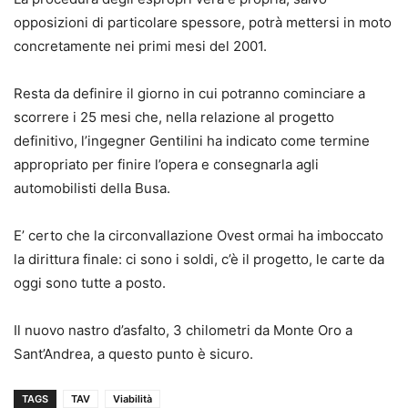
opposizioni di particolare spessore, potrà mettersi in moto
concretamente nei primi mesi del 2001.
Resta da definire il giorno in cui potranno cominciare a
scorrere i 25 mesi che, nella relazione al progetto
definitivo, l’ingegner Gentilini ha indicato come termine
appropriato per finire l’opera e consegnarla agli
automobilisti della Busa.
E’ certo che la circonvallazione Ovest ormai ha imboccato
la dirittura finale: ci sono i soldi, c’è il progetto, le carte da
oggi sono tutte a posto.
Il nuovo nastro d’asfalto, 3 chilometri da Monte Oro a
Sant’Andrea, a questo punto è sicuro.
TAGS
TAV
Viabilità