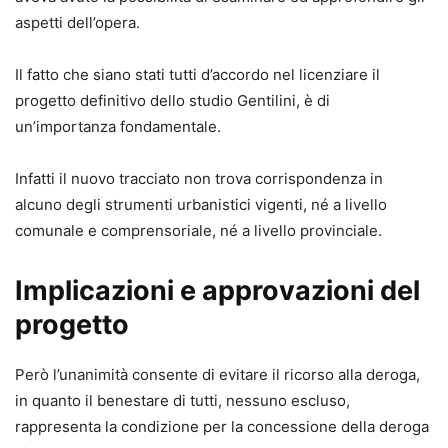
aspetti dell’opera.
Il fatto che siano stati tutti d’accordo nel licenziare il
progetto definitivo dello studio Gentilini, è di
un’importanza fondamentale.
Infatti il nuovo tracciato non trova corrispondenza in
alcuno degli strumenti urbanistici vigenti, né a livello
comunale e comprensoriale, né a livello provinciale.
Implicazioni e approvazioni del
progetto
Però l’unanimità consente di evitare il ricorso alla deroga,
in quanto il benestare di tutti, nessuno escluso,
rappresenta la condizione per la concessione della deroga