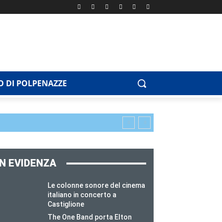
 DI POLPENAZZE
IN EVIDENZA
Le colonne sonore del cinema
italiano in concerto a
Castiglione
The One Band porta Elton