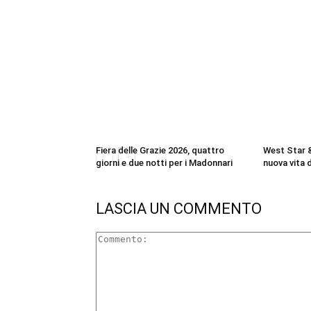
Fiera delle Grazie 2026, quattro
West Star &
giorni e due notti per i Madonnari
nuova vita d
LASCIA UN COMMENTO