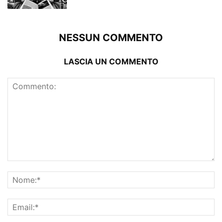
NESSUN COMMENTO
LASCIA UN COMMENTO