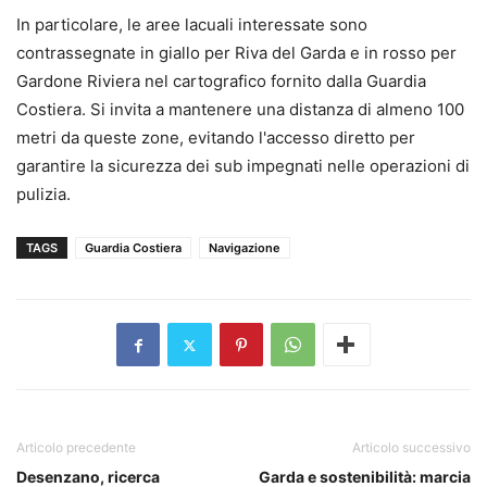
In particolare, le aree lacuali interessate sono
contrassegnate in giallo per Riva del Garda e in rosso per
Gardone Riviera nel cartografico fornito dalla Guardia
Costiera. Si invita a mantenere una distanza di almeno 100
metri da queste zone, evitando l'accesso diretto per
garantire la sicurezza dei sub impegnati nelle operazioni di
pulizia.
TAGS
Guardia Costiera
Navigazione
Articolo precedente
Articolo successivo
Desenzano, ricerca
Garda e sostenibilità: marcia