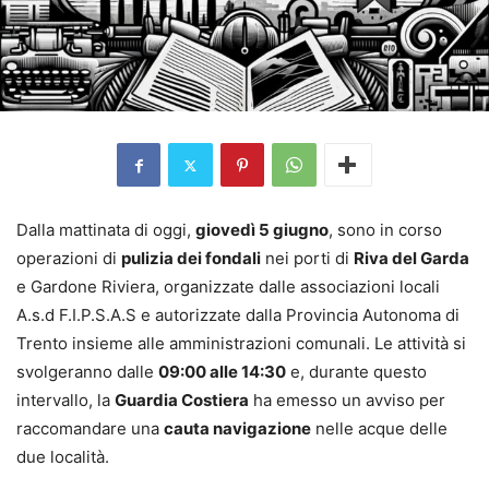
Dalla mattinata di oggi,
giovedì 5 giugno
, sono in corso
operazioni di
pulizia dei fondali
nei porti di
Riva del Garda
e Gardone Riviera, organizzate dalle associazioni locali
A.s.d F.I.P.S.A.S e autorizzate dalla Provincia Autonoma di
Trento insieme alle amministrazioni comunali. Le attività si
svolgeranno dalle
09:00 alle 14:30
e, durante questo
intervallo, la
Guardia Costiera
ha emesso un avviso per
raccomandare una
cauta navigazione
nelle acque delle
due località.