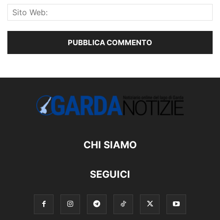
CHI SIAMO
SEGUICI