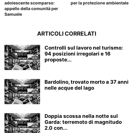
adolescente scomparso:
per la protezione ambientale
appello della comunità per
Samuele
ARTICOLI CORRELATI
Controlli sul lavoro nel turismo:
94 posizioni irregolari e 16
proposte...
Bardolino, trovato morto a 37 anni
nelle acque del lago
Doppia scossa nella notte sul
Garda: terremoto di magnitudo
2.0 con...