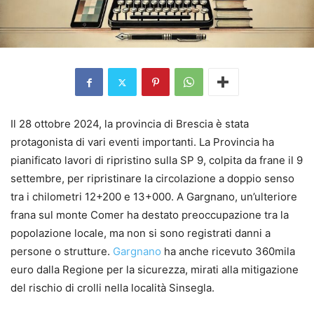
Il 28 ottobre 2024, la provincia di Brescia è stata
protagonista di vari eventi importanti. La Provincia ha
pianificato lavori di ripristino sulla SP 9, colpita da frane il 9
settembre, per ripristinare la circolazione a doppio senso
tra i chilometri 12+200 e 13+000. A Gargnano, un’ulteriore
frana sul monte Comer ha destato preoccupazione tra la
popolazione locale, ma non si sono registrati danni a
persone o strutture.
Gargnano
ha anche ricevuto 360mila
euro dalla Regione per la sicurezza, mirati alla mitigazione
del rischio di crolli nella località Sinsegla.