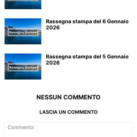
Rassegna stampa del 6 Gennaio
2026
Rassegna stampa del 5 Gennaio
2026
NESSUN COMMENTO
LASCIA UN COMMENTO