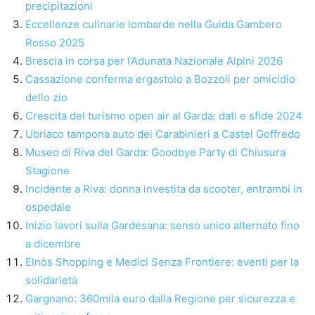
precipitazioni
Eccellenze culinarie lombarde nella Guida Gambero
Rosso 2025
Brescia in corsa per l’Adunata Nazionale Alpini 2026
Cassazione conferma ergastolo a Bozzoli per omicidio
dello zio
Crescita del turismo open air al Garda: dati e sfide 2024
Ubriaco tampona auto dei Carabinieri a Castel Goffredo
Museo di Riva del Garda: Goodbye Party di Chiusura
Stagione
Incidente a Riva: donna investita da scooter, entrambi in
ospedale
Inizio lavori sulla Gardesana: senso unico alternato fino
a dicembre
Elnòs Shopping e Medici Senza Frontiere: eventi per la
solidarietà
Gargnano: 360mila euro dalla Regione per sicurezza e