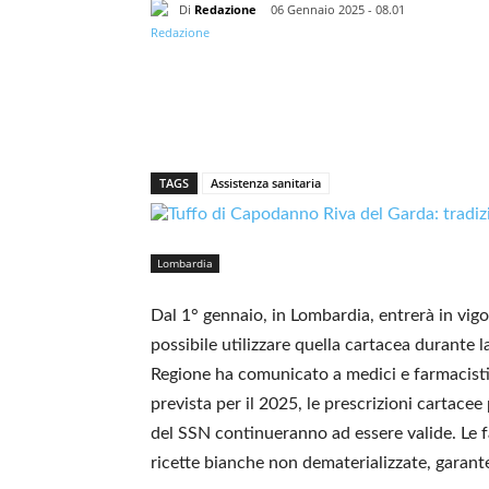
Di
Redazione
06 Gennaio 2025 - 08.01
TAGS
Assistenza sanitaria
Lombardia
Dal 1° gennaio, in Lombardia, entrerà in vigo
possibile utilizzare quella cartacea durante 
Regione ha comunicato a medici e farmacisti
prevista per il 2025, le prescrizioni cartacee
del SSN continueranno ad essere valide. Le 
ricette bianche non dematerializzate, garante