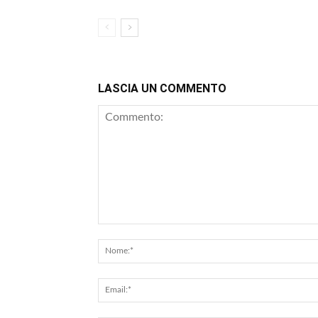
LASCIA UN COMMENTO
Commento: