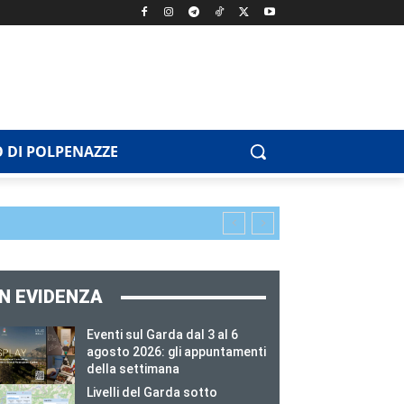
 DI POLPENAZZE
IN EVIDENZA
Eventi sul Garda dal 3 al 6
agosto 2026: gli appuntamenti
della settimana
Livelli del Garda sotto