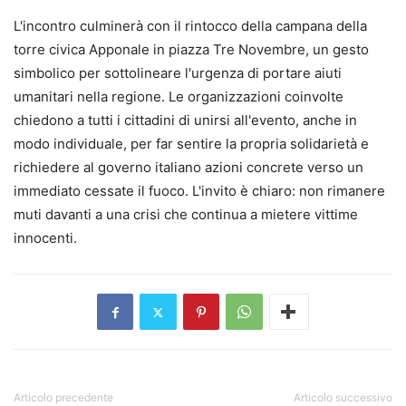
L'incontro culminerà con il rintocco della campana della
torre civica Apponale in piazza Tre Novembre, un gesto
simbolico per sottolineare l'urgenza di portare aiuti
umanitari nella regione. Le organizzazioni coinvolte
chiedono a tutti i cittadini di unirsi all'evento, anche in
modo individuale, per far sentire la propria solidarietà e
richiedere al governo italiano azioni concrete verso un
immediato cessate il fuoco. L'invito è chiaro: non rimanere
muti davanti a una crisi che continua a mietere vittime
innocenti.
Articolo precedente
Articolo successivo