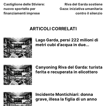
Castiglione delle Stiviere:
Riva del Garda sostiene
nuovo sportello per
Gaza: iniziativa umanitaria
finanziamenti imprese
contro il silenzio
ARTICOLI CORRELATI
Lago Garda, persi 222 milioni di
metri cubi d’acqua in due...
Canyoning Riva del Garda: turista
ferita e recuperata in elicottero
Incidente Montichiari: donna
grave, illesa la figlia di un anno