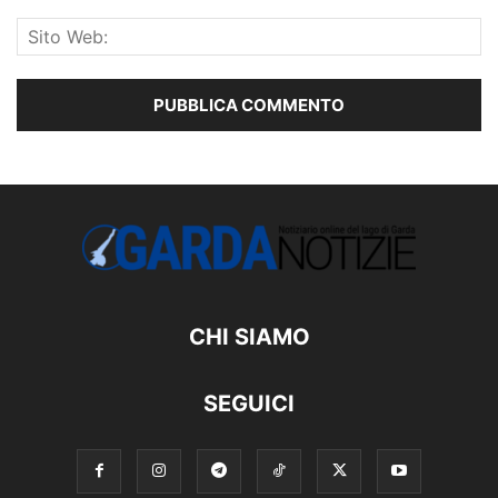
CHI SIAMO
SEGUICI