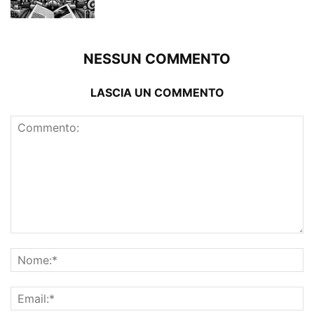
NESSUN COMMENTO
LASCIA UN COMMENTO