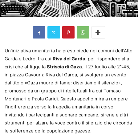
Un'iniziativa umanitaria ha preso piede nei comuni dell'Alto
Garda e Ledro, tra cui
Riva del Garda
, per rispondere alla
crisi che affligge la
Striscia di Gaza
. Il 27 luglio alle 21:45,
in piazza Cavour a Riva del Garda, si svolgerà un evento
dal titolo «Gaza muore di fame: disertiamo il silenzio»,
promosso da un gruppo di intellettuali tra cui Tomaso
Montanari e Paola Caridi. Questo appello mira a rompere
l'indifferenza verso la tragedia umanitaria in corso,
invitando i partecipanti a suonare campane, sirene e altri
strumenti per alzare la voce contro il silenzio che circonda
le sofferenze della popolazione gazese.