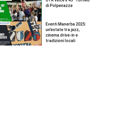
di Polpenazze
Eventi Manerba 2025:
un’estate tra jazz,
cinema drive-in e
tradizioni locali