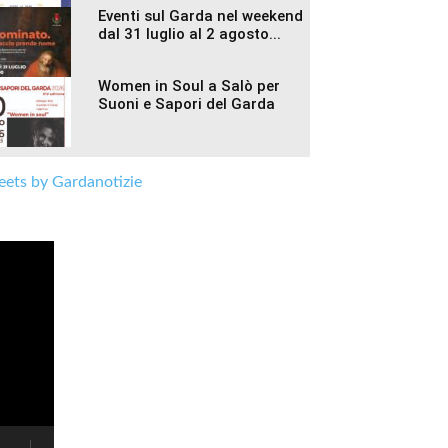
Eventi sul Garda nel weekend
dal 31 luglio al 2 agosto...
Women in Soul a Salò per
Suoni e Sapori del Garda
ets by Gardanotizie