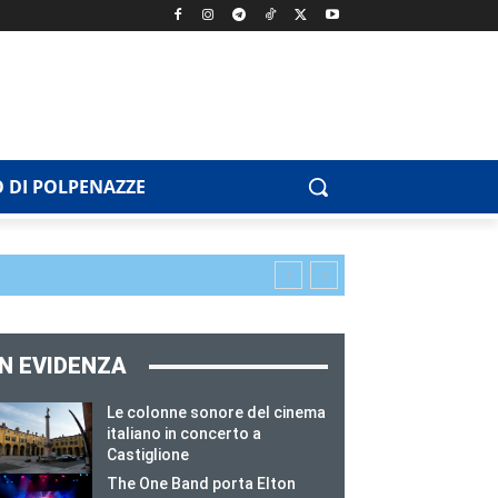
 DI POLPENAZZE
IN EVIDENZA
Le colonne sonore del cinema
italiano in concerto a
Castiglione
The One Band porta Elton