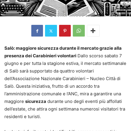
Salò: maggiore sicurezza durante il mercato grazie alla
presenza dei Carabinieri volontari
Dallo scorso sabato 7
giugno e per tutta la stagione estiva, il mercato settimanale
di Salò sarà supportato da quattro volontari
dell’Associazione Nazionale Carabinieri – Nucleo Città di
Salò. Questa iniziativa, frutto di un accordo tra
l’amministrazione comunale e l’ANC, mira a garantire una
maggiore
sicurezza
durante uno degli eventi più affollati
dell’estate, che attira ogni settimana numerosi visitatori tra
residenti e turisti.