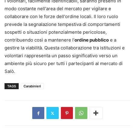
I volontari, facilmente identificabili, saranno presenti in
modo costante nell'area del mercato per vigilare e
collaborare con le forze dell'ordine locali. Il loro ruolo
prevede la segnalazione tempestiva di comportamenti
sospetti o situazioni potenzialmente pericolose,
contribuendo così a mantenere l’
ordine pubblico
e a
gestire la viabilità. Questa collaborazione tra istituzioni e
volontari rappresenta un passo significativo verso un
ambiente più sicuro per tutti i partecipanti al mercato di
Salò.
TAGS
Carabinieri