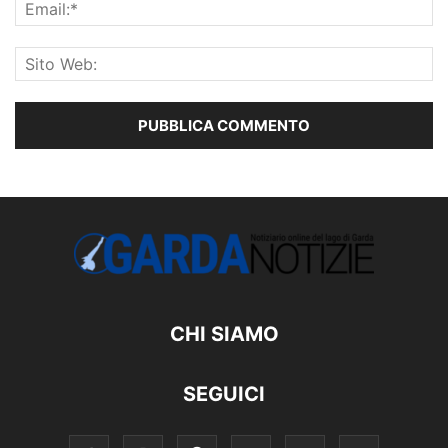
CHI SIAMO
SEGUICI