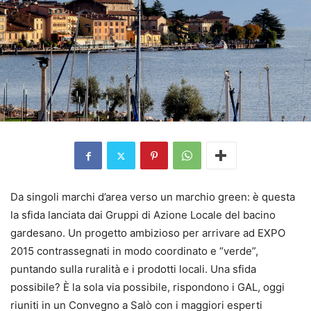
Da singoli marchi d’area verso un marchio green: è questa
la sfida lanciata dai Gruppi di Azione Locale del bacino
gardesano. Un progetto ambizioso per arrivare ad EXPO
2015 contrassegnati in modo coordinato e “verde”,
puntando sulla ruralità e i prodotti locali. Una sfida
possibile? È la sola via possibile, rispondono i GAL, oggi
riuniti in un Convegno a Salò con i maggiori esperti