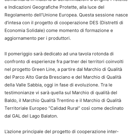
e Indicazioni Geografiche Protette, alla luce del
Regolamento dell’Unione Europea. Questa sessione nasce
d’intesa con il progetto di cooperazione DES (Distretti di
Economia Solidale) come momento di formazione e
aggiornamento per i produttori.
Il pomeriggio sarà dedicato ad una tavola rotonda di
confronto di esperienze fra partner dei territori coinvolti
nel progetto Green Line, a partire dal Marchio di Qualità
del Parco Alto Garda Bresciano e del Marchio di Qualità
della Valle Sabbia, oggi in fase di evoluzione. Tra le
testimonianze vi sarà quella sul Marchio di qualità del
Baldo, il Marchio Qualità Trentino e il Marchio di Qualità
Territoriale Europeo “Calidad Rural” così come declinato
dal GAL del Lago Balaton.
L’azione principale del progetto di cooperazione inter-