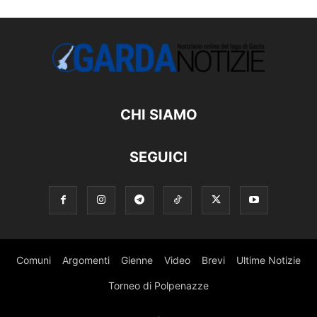
CHI SIAMO
SEGUICI
Comuni
Argomenti
Gienne
Video
Brevi
Ultime Notizie
Torneo di Polpenazze