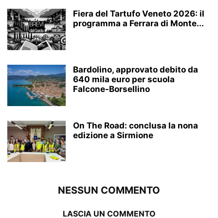
Fiera del Tartufo Veneto 2026: il
programma a Ferrara di Monte...
Bardolino, approvato debito da
640 mila euro per scuola
Falcone-Borsellino
On The Road: conclusa la nona
edizione a Sirmione
NESSUN COMMENTO
LASCIA UN COMMENTO