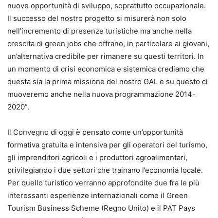
nuove opportunità di sviluppo, soprattutto occupazionale.
Il successo del nostro progetto si misurerà non solo
nell’incremento di presenze turistiche ma anche nella
crescita di green jobs che offrano, in particolare ai giovani,
un’alternativa credibile per rimanere su questi territori. In
un momento di crisi economica e sistemica crediamo che
questa sia la prima missione del nostro GAL e su questo ci
muoveremo anche nella nuova programmazione 2014-
2020”.
Il Convegno di oggi è pensato come un’opportunità
formativa gratuita e intensiva per gli operatori del turismo,
gli imprenditori agricoli e i produttori agroalimentari,
privilegiando i due settori che trainano l’economia locale.
Per quello turistico verranno approfondite due fra le più
interessanti esperienze internazionali come il Green
Tourism Business Scheme (Regno Unito) e il PAT Pays