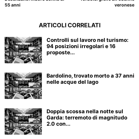
55 anni
veronese
ARTICOLI CORRELATI
Controlli sul lavoro nel turismo:
94 posizioni irregolari e 16
proposte...
Bardolino, trovato morto a 37 anni
nelle acque del lago
Doppia scossa nella notte sul
Garda: terremoto di magnitudo
2.0 con...