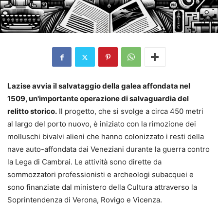
Lazise avvia il salvataggio della galea affondata nel
1509, un'importante operazione di salvaguardia del
relitto storico.
Il progetto, che si svolge a circa 450 metri
al largo del porto nuovo, è iniziato con la rimozione dei
molluschi bivalvi alieni che hanno colonizzato i resti della
nave auto-affondata dai Veneziani durante la guerra contro
la Lega di Cambrai. Le attività sono dirette da
sommozzatori professionisti e archeologi subacquei e
sono finanziate dal ministero della Cultura attraverso la
Soprintendenza di Verona, Rovigo e Vicenza.