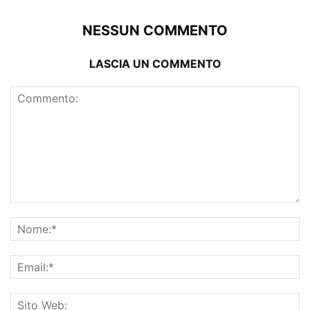
NESSUN COMMENTO
LASCIA UN COMMENTO