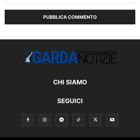
CHI SIAMO
SEGUICI