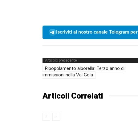
Iscriviti al nostro canale Telegram per
Articolo precedente
Ripopolamento alborella: Terzo anno di
immissioni nella Val Gola
Articoli Correlati