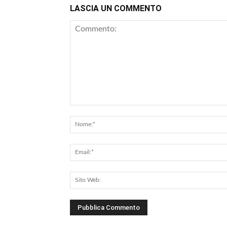
LASCIA UN COMMENTO
Commento: