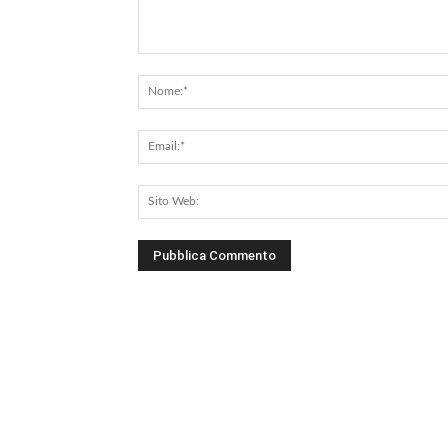
Commento: