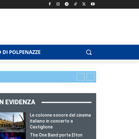
 DI POLPENAZZE
IN EVIDENZA
Le colonne sonore del cinema
italiano in concerto a
Castiglione
The One Band porta Elton