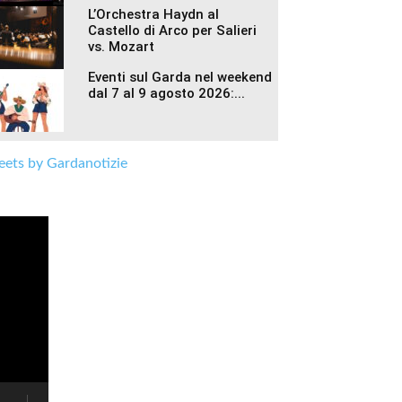
L’Orchestra Haydn al
Castello di Arco per Salieri
vs. Mozart
Eventi sul Garda nel weekend
dal 7 al 9 agosto 2026:...
ets by Gardanotizie