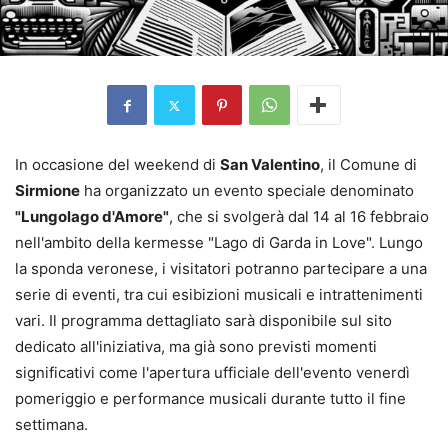
In occasione del weekend di
San Valentino
, il Comune di
Sirmione
ha organizzato un evento speciale denominato
"Lungolago d'Amore"
, che si svolgerà dal 14 al 16 febbraio
nell'ambito della kermesse "Lago di Garda in Love". Lungo
la sponda veronese, i visitatori potranno partecipare a una
serie di eventi, tra cui esibizioni musicali e intrattenimenti
vari. Il programma dettagliato sarà disponibile sul sito
dedicato all'iniziativa, ma già sono previsti momenti
significativi come l'apertura ufficiale dell'evento venerdì
pomeriggio e performance musicali durante tutto il fine
settimana.