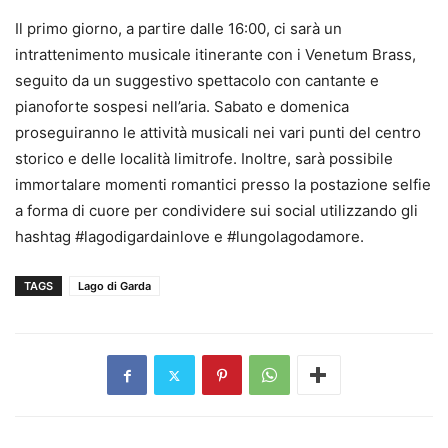
Il primo giorno, a partire dalle 16:00, ci sarà un
intrattenimento musicale itinerante con i Venetum Brass,
seguito da un suggestivo spettacolo con cantante e
pianoforte sospesi nell’aria. Sabato e domenica
proseguiranno le attività musicali nei vari punti del centro
storico e delle località limitrofe. Inoltre, sarà possibile
immortalare momenti romantici presso la postazione selfie
a forma di cuore per condividere sui social utilizzando gli
hashtag #lagodigardainlove e #lungolagodamore.
TAGS
Lago di Garda