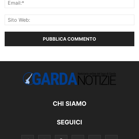
CHI SIAMO
SEGUICI