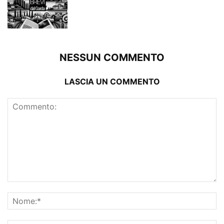
NESSUN COMMENTO
LASCIA UN COMMENTO