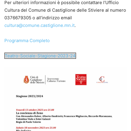
Per ulteriori informazioni è possibile contattare l’Ufficio
Cultura del Comune di Castiglione delle Stiviere al numero
0376679305 o all’indirizzo email
cultura@comune.castiglione.mn.it
.
Programma Completo
Teatro-Sociale-Stagione-2023-24