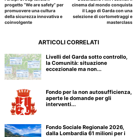
progetto “We are safety” per
cinema dal mondo conquista
promuovere una cultura
il Lago di Garda con una
della sicurezza innovativa e
selezione di cortometraggi e
coinvolgente
masterclass
ARTICOLI CORRELATI
Livelli del Garda sotto controllo,
la Comunità: situazione
eccezionale ma non...
Fondo per la non autosufficienza,
aperte le domande per gli
interventi...
Fondo Sociale Regionale 2026,
dalla Lombardia 61 milioni per i