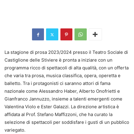
La stagione di prosa 2023/2024 presso il Teatro Sociale di
Castiglione delle Stiviere è pronta a iniziare con un
programma ricco di spettacoli di alta qualità, con un offerta
che varia tra prosa, musica classifica, opera, operetta e
balletto. Tra i protagonisti ci saranno attori di fama
nazionale come Alessandro Haber, Alberto Onofrietti e
Gianfranco Jannuzzo, insieme a talenti emergenti come
Valentina Violo e Ester Galazzi. La direzione artistica è
affidata al Prof. Stefano Maffizzoni, che ha curato la
selezione di spettacoli per soddisfare i gusti di un pubblico
variegato.