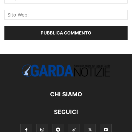
CHI SIAMO
SEGUICI