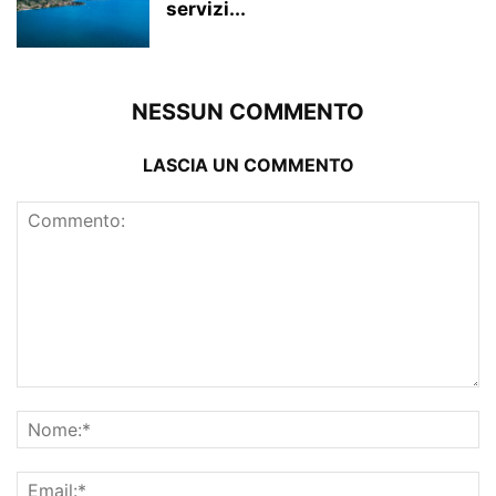
servizi...
NESSUN COMMENTO
LASCIA UN COMMENTO