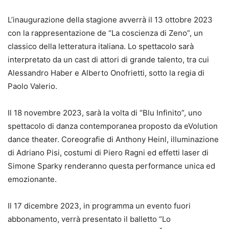
L’inaugurazione della stagione avverrà il 13 ottobre 2023
con la rappresentazione de “La coscienza di Zeno”, un
classico della letteratura italiana. Lo spettacolo sarà
interpretato da un cast di attori di grande talento, tra cui
Alessandro Haber e Alberto Onofrietti, sotto la regia di
Paolo Valerio.
Il 18 novembre 2023, sarà la volta di “Blu Infinito”, uno
spettacolo di danza contemporanea proposto da eVolution
dance theater. Coreografie di Anthony Heinl, illuminazione
di Adriano Pisi, costumi di Piero Ragni ed effetti laser di
Simone Sparky renderanno questa performance unica ed
emozionante.
Il 17 dicembre 2023, in programma un evento fuori
abbonamento, verrà presentato il balletto “Lo