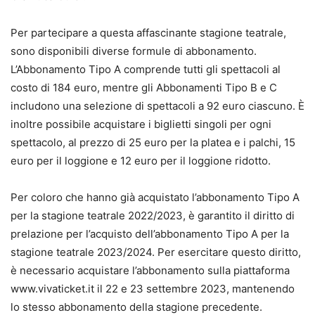
Per partecipare a questa affascinante stagione teatrale,
sono disponibili diverse formule di abbonamento.
L’Abbonamento Tipo A comprende tutti gli spettacoli al
costo di 184 euro, mentre gli Abbonamenti Tipo B e C
includono una selezione di spettacoli a 92 euro ciascuno. È
inoltre possibile acquistare i biglietti singoli per ogni
spettacolo, al prezzo di 25 euro per la platea e i palchi, 15
euro per il loggione e 12 euro per il loggione ridotto.
Per coloro che hanno già acquistato l’abbonamento Tipo A
per la stagione teatrale 2022/2023, è garantito il diritto di
prelazione per l’acquisto dell’abbonamento Tipo A per la
stagione teatrale 2023/2024. Per esercitare questo diritto,
è necessario acquistare l’abbonamento sulla piattaforma
www.vivaticket.it il 22 e 23 settembre 2023, mantenendo
lo stesso abbonamento della stagione precedente.