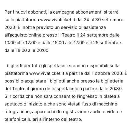
Per i nuovi abbonati, la campagna abbonamenti si terrà
sulla piattaforma www.vivaticket.it dal 24 al 30 settembre
2023. È inoltre previsto un servizio di assistenza
all’acquisto online presso il Teatro il 24 settembre dalle
10:00 alle 12:00 e dalle 15:00 alle 17:00 e il 25 settembre
dalle 18:00 alle 20:00.
I biglietti per tutti gli spettacoli saranno disponibili sulla
piattaforma www.vivaticket.it a partire dal 1 ottobre 2023. È
possibile acquistare i biglietti anche presso la biglietteria
del Teatro il giorno dello spettacolo a partire dalle 20:30.
Si ricorda che non sarà consentito l’ingresso in platea a
spettacolo iniziato e che sono vietati l’uso di macchine
fotografiche, apparecchi di registrazione audio e video e
telefoni cellulari all’interno del teatro.