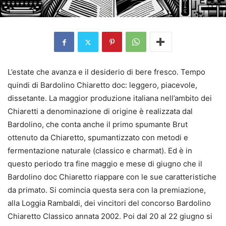
L’estate che avanza e il desiderio di bere fresco. Tempo
quindi di Bardolino Chiaretto doc: leggero, piacevole,
dissetante. La maggior produzione italiana nell’ambito dei
Chiaretti a denominazione di origine è realizzata dal
Bardolino, che conta anche il primo spumante Brut
ottenuto da Chiaretto, spumantizzato con metodi e
fermentazione naturale (classico e charmat). Ed è in
questo periodo tra fine maggio e mese di giugno che il
Bardolino doc Chiaretto riappare con le sue caratteristiche
da primato. Si comincia questa sera con la premiazione,
alla Loggia Rambaldi, dei vincitori del concorso Bardolino
Chiaretto Classico annata 2002. Poi dal 20 al 22 giugno si