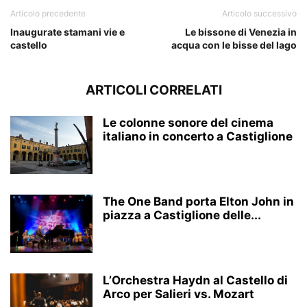
Articolo precedente
Articolo successivo
Inaugurate stamani vie e
Le bissone di Venezia in
castello
acqua con le bisse del lago
ARTICOLI CORRELATI
Le colonne sonore del cinema
italiano in concerto a Castiglione
The One Band porta Elton John in
piazza a Castiglione delle...
L’Orchestra Haydn al Castello di
Arco per Salieri vs. Mozart