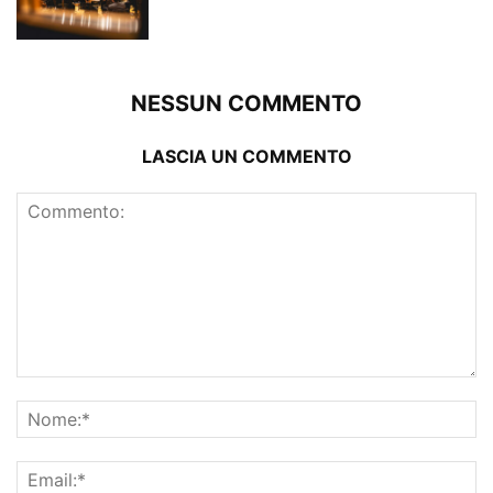
NESSUN COMMENTO
LASCIA UN COMMENTO