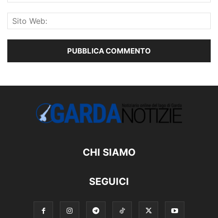
CHI SIAMO
SEGUICI