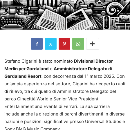
Stefano Cigarini è stato nominato
Divisional Director
Merlin per Gardaland
e
Amministratore Delegato di
Gardaland Resort
, con decorrenza dal 1° marzo 2025. Con
un'ampia esperienza nel settore, Cigarini ha ricoperto ruoli
di rilievo, tra cui quello di Amministratore Delegato del
parco Cinecittà World e Senior Vice President
Entertainment and Events di Ferrari. La sua carriera
include anche la direzione di parchi divertimenti in diverse
nazioni e posizioni significative presso Universal Studios e
Sony BMG Music Company.