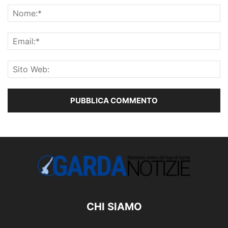
CHI SIAMO