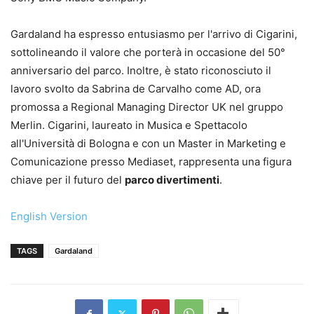
Gardaland ha espresso entusiasmo per l'arrivo di Cigarini,
sottolineando il valore che porterà in occasione del 50°
anniversario del parco. Inoltre, è stato riconosciuto il
lavoro svolto da Sabrina de Carvalho come AD, ora
promossa a Regional Managing Director UK nel gruppo
Merlin. Cigarini, laureato in Musica e Spettacolo
all'Università di Bologna e con un Master in Marketing e
Comunicazione presso Mediaset, rappresenta una figura
chiave per il futuro del
parco divertimenti
.
English Version
TAGS
Gardaland