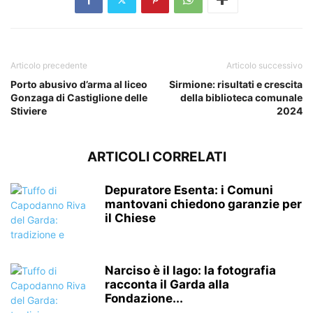
Articolo precedente
Articolo successivo
Porto abusivo d’arma al liceo
Sirmione: risultati e crescita
Gonzaga di Castiglione delle
della biblioteca comunale
Stiviere
2024
ARTICOLI CORRELATI
Depuratore Esenta: i Comuni
mantovani chiedono garanzie per
il Chiese
Narciso è il lago: la fotografia
racconta il Garda alla
Fondazione...