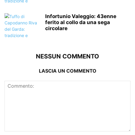
Infortunio Valeggio: 43enne
ferito al collo da una sega
circolare
NESSUN COMMENTO
LASCIA UN COMMENTO