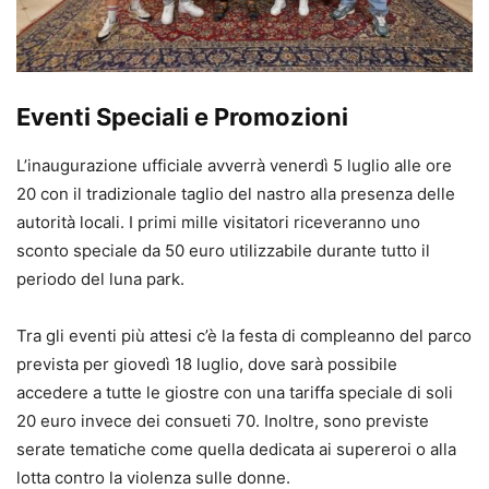
Eventi Speciali e Promozioni
L’inaugurazione ufficiale avverrà venerdì 5 luglio alle ore
20 con il tradizionale taglio del nastro alla presenza delle
autorità locali. I primi mille visitatori riceveranno uno
sconto speciale da 50 euro utilizzabile durante tutto il
periodo del luna park.
Tra gli eventi più attesi c’è la festa di compleanno del parco
prevista per giovedì 18 luglio, dove sarà possibile
accedere a tutte le giostre con una tariffa speciale di soli
20 euro invece dei consueti 70. Inoltre, sono previste
serate tematiche come quella dedicata ai supereroi o alla
lotta contro la violenza sulle donne.