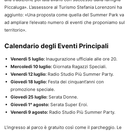
Piccaluga». L’assessore al Turismo Stefania Lorenzoni ha
aggiunto: «Una proposta come quella del Summer Park va
ad ampliare l’elevato numero di eventi che proponiamo sul
territorio».
Calendario degli Eventi Principali
Venerdì 5 luglio:
Inaugurazione ufficiale alle ore 20.
Mercoledì 10 luglio:
Giornata Ragazzi Speciali.
Venerdì 12 luglio:
Radio Studio Più Summer Party.
Giovedì 18 luglio:
Festa dei cinquant’anni con
promozione speciale.
Giovedì 25 luglio:
Serata Donne.
Giovedì 1° agosto:
Serata Super Eroi.
Venerdì 9 agosto:
Radio Studio Più Summer Party.
L’ingresso al parco è gratuito così come il parcheggio. Le