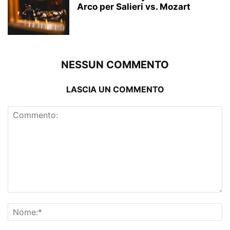
Arco per Salieri vs. Mozart
NESSUN COMMENTO
LASCIA UN COMMENTO