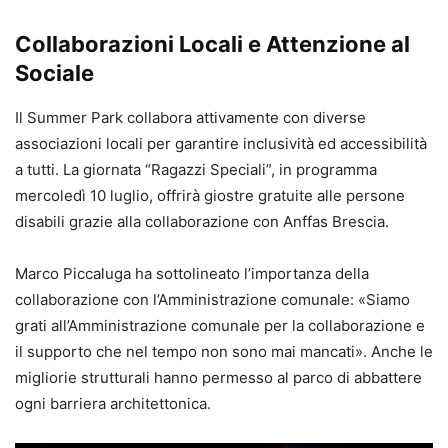
Collaborazioni Locali e Attenzione al
Sociale
Il Summer Park collabora attivamente con diverse
associazioni locali per garantire inclusività ed accessibilità
a tutti. La giornata “Ragazzi Speciali”, in programma
mercoledì 10 luglio, offrirà giostre gratuite alle persone
disabili grazie alla collaborazione con Anffas Brescia.
Marco Piccaluga ha sottolineato l’importanza della
collaborazione con l’Amministrazione comunale: «Siamo
grati all’Amministrazione comunale per la collaborazione e
il supporto che nel tempo non sono mai mancati». Anche le
migliorie strutturali hanno permesso al parco di abbattere
ogni barriera architettonica.