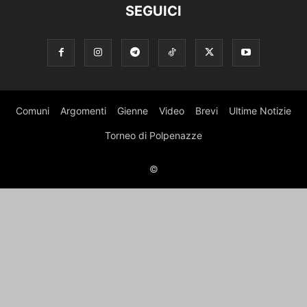
SEGUICI
Comuni
Argomenti
Gienne
Video
Brevi
Ultime Notizie
Torneo di Polpenazze
©