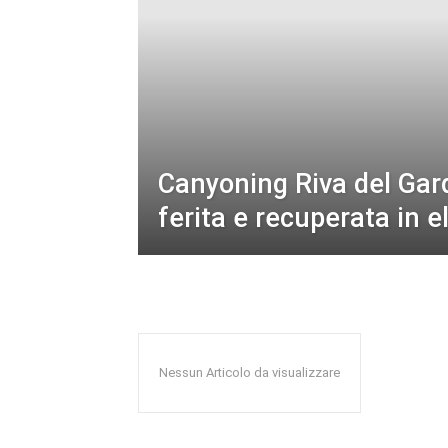
Canyoning Riva del Gard
ferita e recuperata in e
Nessun Articolo da visualizzare