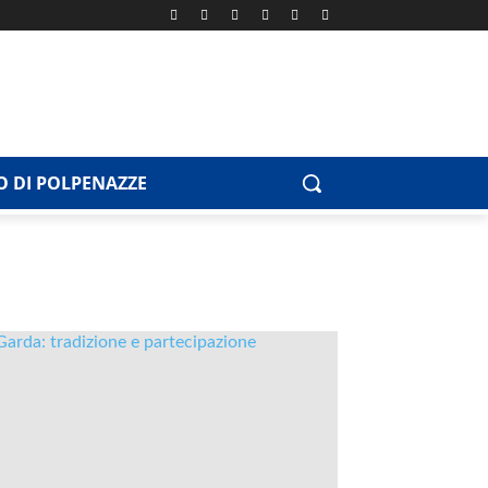
 DI POLPENAZZE