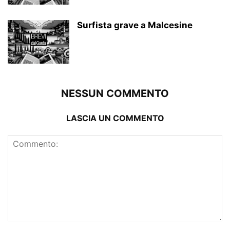
Surfista grave a Malcesine
NESSUN COMMENTO
LASCIA UN COMMENTO