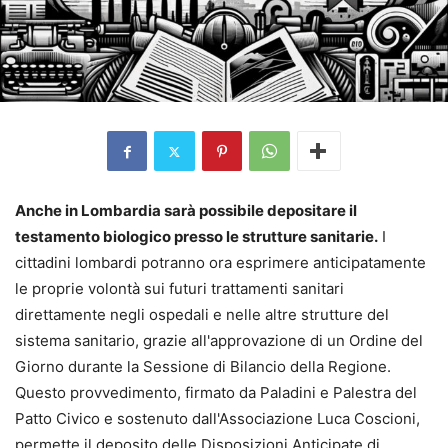
Anche in Lombardia sarà possibile depositare il
testamento biologico presso le strutture sanitarie.
I
cittadini lombardi potranno ora esprimere anticipatamente
le proprie volontà sui futuri trattamenti sanitari
direttamente negli ospedali e nelle altre strutture del
sistema sanitario, grazie all'approvazione di un Ordine del
Giorno durante la Sessione di Bilancio della Regione.
Questo provvedimento, firmato da Paladini e Palestra del
Patto Civico e sostenuto dall'Associazione Luca Coscioni,
permette il deposito delle Disposizioni Anticipate di