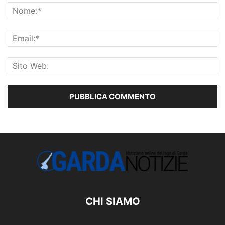
CHI SIAMO