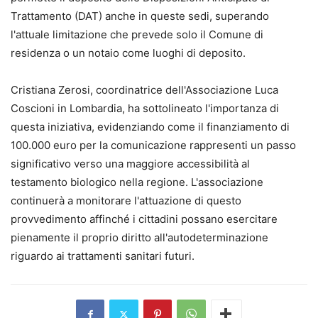
Trattamento (DAT) anche in queste sedi, superando
l'attuale limitazione che prevede solo il Comune di
residenza o un notaio come luoghi di deposito.
Cristiana Zerosi, coordinatrice dell'Associazione Luca
Coscioni in Lombardia, ha sottolineato l'importanza di
questa iniziativa, evidenziando come il finanziamento di
100.000 euro per la comunicazione rappresenti un passo
significativo verso una maggiore accessibilità al
testamento biologico nella regione. L'associazione
continuerà a monitorare l'attuazione di questo
provvedimento affinché i cittadini possano esercitare
pienamente il proprio diritto all'autodeterminazione
riguardo ai trattamenti sanitari futuri.