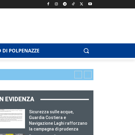
 DI POLPENAZZE
IN EVIDENZA
Sicurezza sulle acque,
Guardia Costiera e
Navigazione Laghi rafforzano
la campagna di prudenza