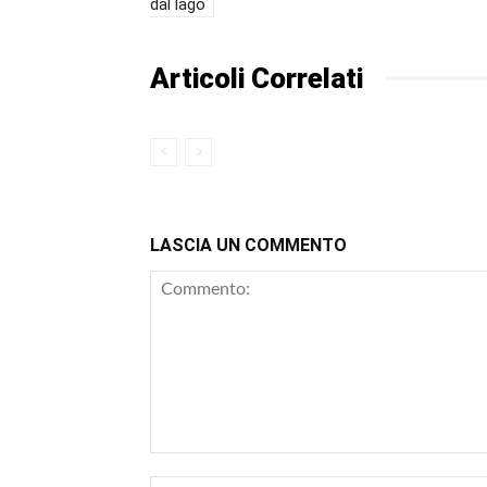
dal lago
Articoli Correlati
LASCIA UN COMMENTO
Commento: