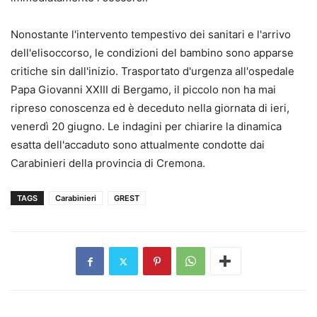
Nonostante l'intervento tempestivo dei sanitari e l'arrivo
dell'elisoccorso, le condizioni del bambino sono apparse
critiche sin dall'inizio. Trasportato d'urgenza all'ospedale
Papa Giovanni XXIII di Bergamo, il piccolo non ha mai
ripreso conoscenza ed è deceduto nella giornata di ieri,
venerdì 20 giugno. Le indagini per chiarire la dinamica
esatta dell'accaduto sono attualmente condotte dai
Carabinieri della provincia di Cremona.
TAGS
Carabinieri
GREST