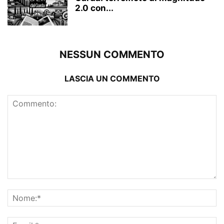
2.0 con...
NESSUN COMMENTO
LASCIA UN COMMENTO