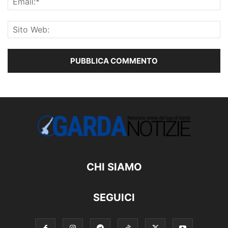
CHI SIAMO
SEGUICI