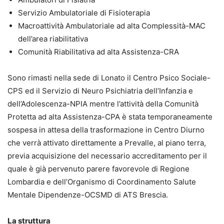
Servizio Ambulatoriale di Fisioterapia
Macroattività Ambulatoriale ad alta Complessità-MAC
dell’area riabilitativa
Comunità Riabilitativa ad alta Assistenza-CRA
Sono rimasti nella sede di Lonato il Centro Psico Sociale-
CPS ed il Servizio di Neuro Psichiatria dell’Infanzia e
dell’Adolescenza-NPIA mentre l’attività della Comunità
Protetta ad alta Assistenza-CPA è stata temporaneamente
sospesa in attesa della trasformazione in Centro Diurno
che verrà attivato direttamente a Prevalle, al piano terra,
previa acquisizione del necessario accreditamento per il
quale è già pervenuto parere favorevole di Regione
Lombardia e dell’Organismo di Coordinamento Salute
Mentale Dipendenze-OCSMD di ATS Brescia.
La struttura