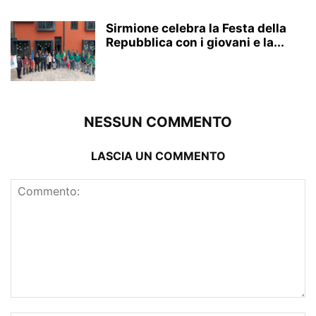
Sirmione celebra la Festa della
Repubblica con i giovani e la...
NESSUN COMMENTO
LASCIA UN COMMENTO