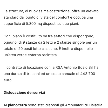
La struttura, di nuovissima costruzione, offre un elevato
standard dal punto di vista del comfort e occupa una
superficie di 5.800 mq disposti su due piani.
Ogni piano è costituito da tre settori che dispongono,
ognuno, di 9 stanze da 2 letti e 2 stanze singole per un
totale di 20 posti letto ciascuno. È inoltre disponibile
un’area verde esterna recintata.
Il contratto di locazione con la RSA Antonio Bosio Srl ha
una durata di tre anni ed un costo annuale di 443.700
euro.
Dislocazione dei servizi
Al
piano terra
sono stati disposti gli Ambulatori di Fisiatria