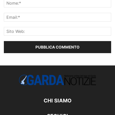
CHI SIAMO