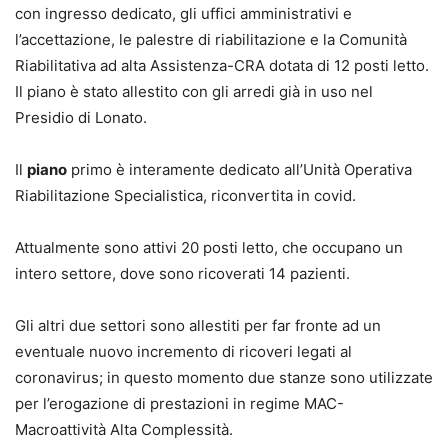
con ingresso dedicato, gli uffici amministrativi e
l’accettazione, le palestre di riabilitazione e la Comunità
Riabilitativa ad alta Assistenza-CRA dotata di 12 posti letto.
Il piano è stato allestito con gli arredi già in uso nel
Presidio di Lonato.
Il
piano
primo è interamente dedicato all’Unità Operativa
Riabilitazione Specialistica, riconvertita in covid.
Attualmente sono attivi 20 posti letto, che occupano un
intero settore, dove sono ricoverati 14 pazienti.
Gli altri due settori sono allestiti per far fronte ad un
eventuale nuovo incremento di ricoveri legati al
coronavirus; in questo momento due stanze sono utilizzate
per l’erogazione di prestazioni in regime MAC-
Macroattività Alta Complessità.