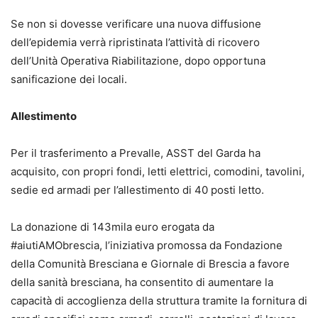
Se non si dovesse verificare una nuova diffusione
dell’epidemia verrà ripristinata l’attività di ricovero
dell’Unità Operativa Riabilitazione, dopo opportuna
sanificazione dei locali.
Allestimento
Per il trasferimento a Prevalle, ASST del Garda ha
acquisito, con propri fondi, letti elettrici, comodini, tavolini,
sedie ed armadi per l’allestimento di 40 posti letto.
La donazione di 143mila euro erogata da
#aiutiAMObrescia, l’iniziativa promossa da Fondazione
della Comunità Bresciana e Giornale di Brescia a favore
della sanità bresciana, ha consentito di aumentare la
capacità di accoglienza della struttura tramite la fornitura di