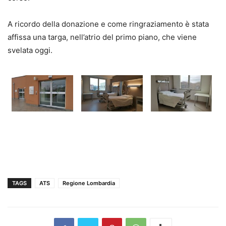
A ricordo della donazione e come ringraziamento è stata
affissa una targa, nell’atrio del primo piano, che viene
svelata oggi.
TAGS
ATS
Regione Lombardia