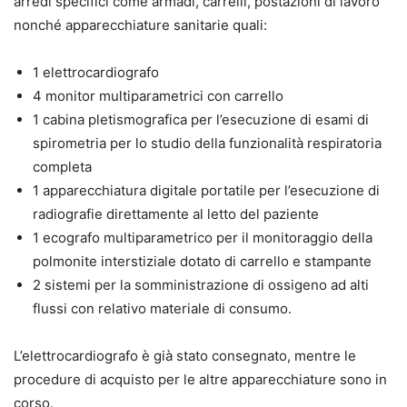
arredi specifici come armadi, carrelli, postazioni di lavoro
nonché apparecchiature sanitarie quali:
1 elettrocardiografo
4 monitor multiparametrici con carrello
1 cabina pletismografica per l’esecuzione di esami di
spirometria per lo studio della funzionalità respiratoria
completa
1 apparecchiatura digitale portatile per l’esecuzione di
radiografie direttamente al letto del paziente
1 ecografo multiparametrico per il monitoraggio della
polmonite interstiziale dotato di carrello e stampante
2 sistemi per la somministrazione di ossigeno ad alti
flussi con relativo materiale di consumo.
L’elettrocardiografo è già stato consegnato, mentre le
procedure di acquisto per le altre apparecchiature sono in
corso.