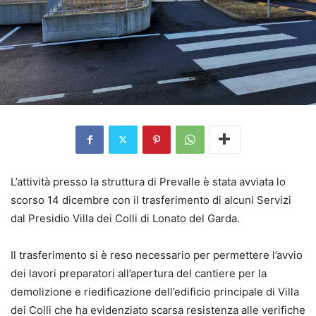
L’attività presso la struttura di Prevalle è stata avviata lo
scorso 14 dicembre con il trasferimento di alcuni Servizi
dal Presidio Villa dei Colli di Lonato del Garda.
Il trasferimento si è reso necessario per permettere l’avvio
dei lavori preparatori all’apertura del cantiere per la
demolizione e riedificazione dell’edificio principale di Villa
dei Colli che ha evidenziato scarsa resistenza alle verifiche