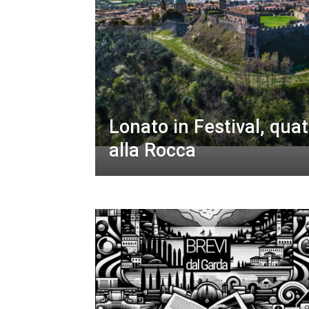
Lonato in Festival, quat
alla Rocca