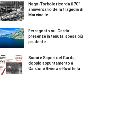
Nago-Torbole ricorda il 70°
anniversario della tragedia di
Marcinelle
Ferragosto sul Garda:
presenze in tenuta, spesa più
prudente
Suoni e Sapori del Garda,
doppio appuntamento a
Gardone Riviera e Rivoltella