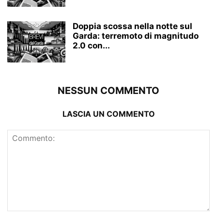
Doppia scossa nella notte sul
Garda: terremoto di magnitudo
2.0 con...
NESSUN COMMENTO
LASCIA UN COMMENTO