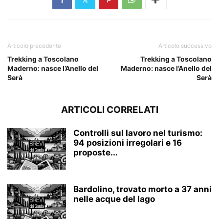
Articolo precedente
Articolo successivo
Trekking a Toscolano
Trekking a Toscolano
Maderno: nasce l’Anello del
Maderno: nasce l’Anello del
Serà
Serà
ARTICOLI CORRELATI
Controlli sul lavoro nel turismo:
94 posizioni irregolari e 16
proposte...
Bardolino, trovato morto a 37 anni
nelle acque del lago