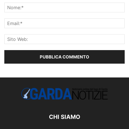
CHI SIAMO