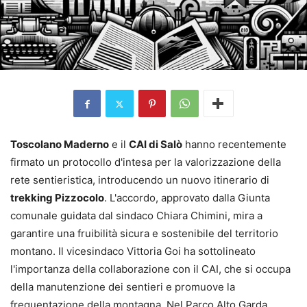
Toscolano Maderno
e il
CAI di Salò
hanno recentemente
firmato un protocollo d'intesa per la valorizzazione della
rete sentieristica, introducendo un nuovo itinerario di
trekking Pizzocolo
. L'accordo, approvato dalla Giunta
comunale guidata dal sindaco Chiara Chimini, mira a
garantire una fruibilità sicura e sostenibile del territorio
montano. Il vicesindaco Vittoria Goi ha sottolineato
l'importanza della collaborazione con il CAI, che si occupa
della manutenzione dei sentieri e promuove la
frequentazione della montagna. Nel Parco Alto Garda