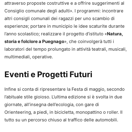
attraverso proposte costruttive e a offrire suggerimenti al
Consiglio comunale degli adulti». I programmi: incontrare
altri consigli comunali dei ragazzi per uno scambio di
esperienze; portare in municipio le idee scaturite durante
l’anno scolastico; realizzare il progetto d’istituto «
Natura,
storia e folclore a Puegnago
», che coinvolgerà tutti i
laboratori del tempo prolungato in attività teatrali, musicali,
multimediali, operative.
Eventi e Progetti Futuri
Infine si conta di ripresentare la Festa di maggio, secondo
l’abituale stile gioioso. L’ultima edizione si è svolta in due
giornate, all’insegna dell’ecologia, con gare di
Orienteering, a piedi, in bicicletta, monopattino o roller. Il
tutto su un percorso chiuso al traffico delle automobili.