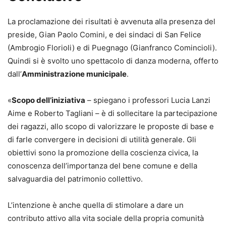
La proclamazione dei risultati è avvenuta alla presenza del
preside, Gian Paolo Comini, e dei sindaci di San Felice
(Ambrogio Florioli) e di Puegnago (Gianfranco Comincioli).
Quindi si è svolto uno spettacolo di danza moderna, offerto
dall’
Amministrazione municipale
.
«
Scopo dell’iniziativa
– spiegano i professori Lucia Lanzi
Aime e Roberto Tagliani – è di sollecitare la partecipazione
dei ragazzi, allo scopo di valorizzare le proposte di base e
di farle convergere in decisioni di utilità generale. Gli
obiettivi sono la promozione della coscienza civica, la
conoscenza dell’importanza del bene comune e della
salvaguardia del patrimonio collettivo.
L’intenzione è anche quella di stimolare a dare un
contributo attivo alla vita sociale della propria comunità