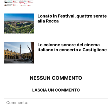
Lonato in Festival, quattro serate
alla Rocca
Le colonne sonore del cinema
italiano in concerto a Castiglione
NESSUN COMMENTO
LASCIA UN COMMENTO