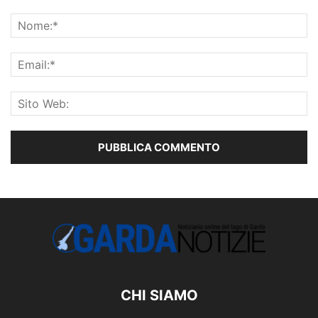
CHI SIAMO