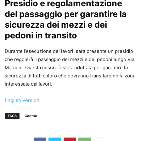
Presidio e regolamentazione
del passaggio per garantire la
sicurezza dei mezzi e dei
pedoni in transito
Durante l’esecuzione dei lavori, sarà presente un presidio
che regolerà il passaggio dei mezzi e dei pedoni lungo Via
Marconi. Questa misura è stata adottata per garantire la
sicurezza di tutti coloro che dovranno transitare nella zona
interessata dai lavori.
English Version
TAGS
Goethe