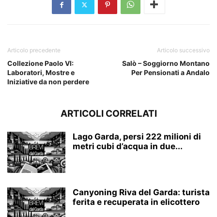
Articolo precedente
Articolo successivo
Collezione Paolo VI:
Salò – Soggiorno Montano
Laboratori, Mostre e
Per Pensionati a Andalo
Iniziative da non perdere
ARTICOLI CORRELATI
Lago Garda, persi 222 milioni di
metri cubi d’acqua in due...
Canyoning Riva del Garda: turista
ferita e recuperata in elicottero