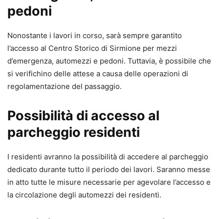
pedoni
Nonostante i lavori in corso, sarà sempre garantito
l’accesso al Centro Storico di Sirmione per mezzi
d’emergenza, automezzi e pedoni. Tuttavia, è possibile che
si verifichino delle attese a causa delle operazioni di
regolamentazione del passaggio.
Possibilità di accesso al
parcheggio residenti
I residenti avranno la possibilità di accedere al parcheggio
dedicato durante tutto il periodo dei lavori. Saranno messe
in atto tutte le misure necessarie per agevolare l’accesso e
la circolazione degli automezzi dei residenti.