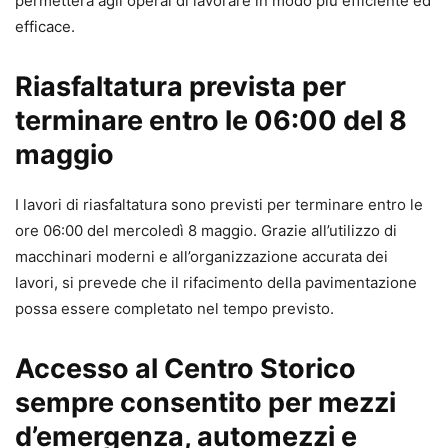
permetterà agli operai di lavorare in modo più efficiente ed
efficace.
Riasfaltatura prevista per
terminare entro le 06:00 del 8
maggio
I lavori di riasfaltatura sono previsti per terminare entro le
ore 06:00 del mercoledì 8 maggio. Grazie all’utilizzo di
macchinari moderni e all’organizzazione accurata dei
lavori, si prevede che il rifacimento della pavimentazione
possa essere completato nel tempo previsto.
Accesso al Centro Storico
sempre consentito per mezzi
d’emergenza, automezzi e