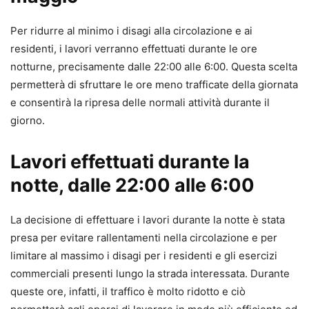
Per ridurre al minimo i disagi alla circolazione e ai
residenti, i lavori verranno effettuati durante le ore
notturne, precisamente dalle 22:00 alle 6:00. Questa scelta
permetterà di sfruttare le ore meno trafficate della giornata
e consentirà la ripresa delle normali attività durante il
giorno.
Lavori effettuati durante la
notte, dalle 22:00 alle 6:00
La decisione di effettuare i lavori durante la notte è stata
presa per evitare rallentamenti nella circolazione e per
limitare al massimo i disagi per i residenti e gli esercizi
commerciali presenti lungo la strada interessata. Durante
queste ore, infatti, il traffico è molto ridotto e ciò