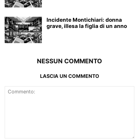
Incidente Montichiari: donna
grave, illesa la figlia di un anno
NESSUN COMMENTO
LASCIA UN COMMENTO