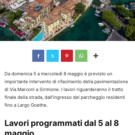
Da domenica 5 a mercoledì 8 maggio è previsto un
importante intervento di rifacimento della pavimentazione
di Via Marconi a Sirmione. I lavori riguarderanno il tratto
finale della strada, dall’ingresso del parcheggio residenti
fino a Largo Goethe.
Lavori programmati dal 5 al 8
maggio