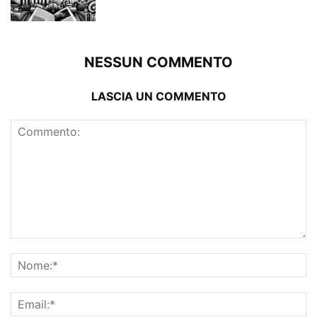
NESSUN COMMENTO
LASCIA UN COMMENTO