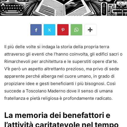
Il più delle volte si indaga la storia della propria terra
attraverso gli eventi che l’hanno coinvolta, gli edifici sacri o
Rimarchevoli per architettura e le superstiti opere d’arte.
V’è però un aspetto altrettanto prezioso, ma privo di sede
apparente perché alberga nel cuore umano, in grado di
propiziare idee e gesti beneficianti i più bisognosi. Così
succede a Toscolano Maderno dove il senso di umana
fratellanza e pietà religiosa è profondamente radicato.
La memoria dei benefattori e
l’attività caritatevole nel tempo