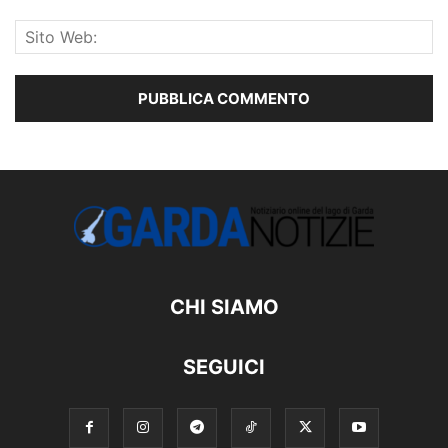
CHI SIAMO
SEGUICI