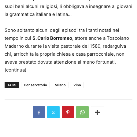
suoi beni alcuni religiosi, li obbligava a insegnare ai giovani
la grammatica italiana e latina…
Sono soltanto alcuni degli episodi tra i tanti notati nel
tempo in cui
S. Carlo Borromeo
, attore anche a Toscolano
Maderno durante la visita pastorale del 1580, redarguiva
chi, arricchita la propria chiesa e casa parrocchiale, non
aveva prestato dovuta attenzione ai meno fortunati.
(continua)
TAGS
Conservatorio
Milano
Vino