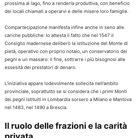
prossima al lago, fino a renderla produttiva, con beneficio
dei locali chiamati a operarvi e delle misere loro famiglie.
Compartecipazione manifesta infine anche in seno alle
cariche pubbliche: lo attesta il fatto che nel 1547 il
Consiglio madernese deliberò la istituzione del Monte di
pietà, operativo con proprio notaio, un conservatorio dei
pegni e un massaro: il fine, sottrarre i più bisognosi alle
essesità dei prestatori di denaro.
L’iniziativa appare lodevolmente sollecita nell’ambito
provinciale, soprattutto se si considera che i primi Monti
dei pegni istituiti in Lombardia sorsero a Milano e Mantova
nel 1483, nel 1490 a Brescia.
Il ruolo delle frazioni e la carità
privata