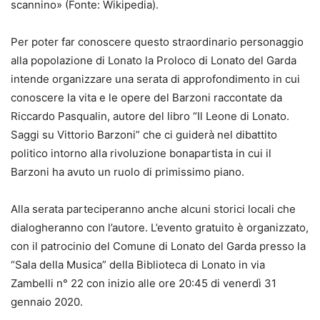
scannino» (Fonte: Wikipedia).
Per poter far conoscere questo straordinario personaggio
alla popolazione di Lonato la Proloco di Lonato del Garda
intende organizzare una serata di approfondimento in cui
conoscere la vita e le opere del Barzoni raccontate da
Riccardo Pasqualin, autore del libro “Il Leone di Lonato.
Saggi su Vittorio Barzoni” che ci guiderà nel dibattito
politico intorno alla rivoluzione bonapartista in cui il
Barzoni ha avuto un ruolo di primissimo piano.
Alla serata parteciperanno anche alcuni storici locali che
dialogheranno con l’autore. L’evento gratuito è organizzato,
con il patrocinio del Comune di Lonato del Garda presso la
“Sala della Musica” della Biblioteca di Lonato in via
Zambelli n° 22 con inizio alle ore 20:45 di venerdì 31
gennaio 2020.