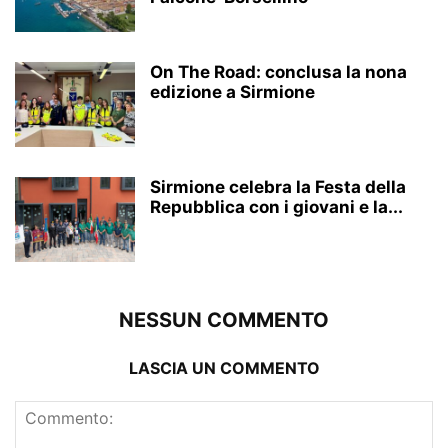
On The Road: conclusa la nona
edizione a Sirmione
Sirmione celebra la Festa della
Repubblica con i giovani e la...
NESSUN COMMENTO
LASCIA UN COMMENTO