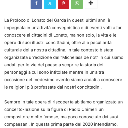
La Proloco di Lonato del Garda in questi ultimi anni è
impegnata in un’attività convegnistica e di eventi volti a far
conoscere ai cittadini di Lonato, ma non solo, la vita e le
opere di suoi illustri concittadini, oltre alle peculiarità
culturale della nostra cittadina. In tale contesto è stata
organizzata un’edizione del “Michelass de not” in cui siamo
andati per le vie del paese a scoprire la storia dei
personaggi a cui sono intitolate mentre in un’altra
occasione del medesimo evento siamo andati a conoscere
le religioni più professate dai nostri concittadini.
Sempre in tale opera di riscoperta abitiamo organizzato un
concerto-lezione sulla figura di Paolo Chimeri un
compositore molto famoso, ma poco conosciuto dai suoi
compaesani. In questa prima parte del 2020 intendiamo,