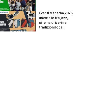
Eventi Manerba 2025:
un’estate tra jazz,
cinema drive-in e
tradizioni locali