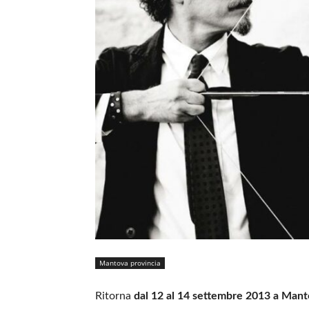
Mantova provincia
Ritorna
dal 12 al 14 settembre 2013 a Man