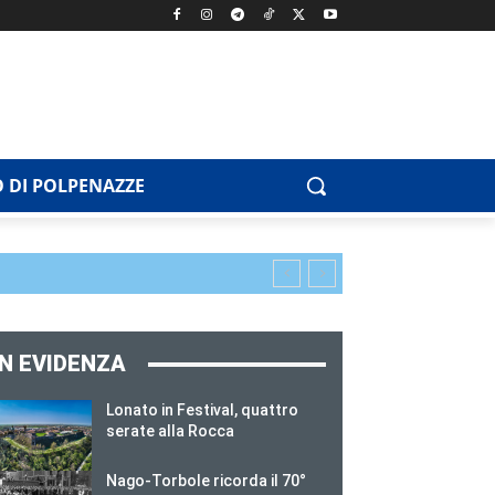
 DI POLPENAZZE
IN EVIDENZA
Lonato in Festival, quattro
serate alla Rocca
Nago-Torbole ricorda il 70°