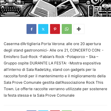
Caserma d’Artiglieria Porta Verona: alle ore 20 apertura
degli stand gastronomici- Alle ore 21, CONCERTO CON: -
Emisfero Sud-Rock -Fabian’s Rock -Potaporco – Ska –
Gruppo ospite DURANTE LA FESTA: -Mostra espositiva
all’interno di Sala Radetzky, stand con gadgets per la
raccolta fondi per il mantenimento e il miglioramento della
Sala Prove Comunale gestita dall’Associazione Rock This
Town. Le offerte raccolte verranno utilizzate per sostenere
la festa stessa e la Sala Prove Comunale