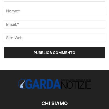
CHI SIAMO