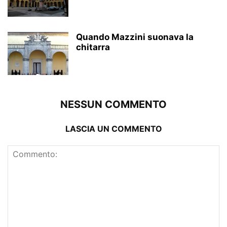
Quando Mazzini suonava la
chitarra
NESSUN COMMENTO
LASCIA UN COMMENTO