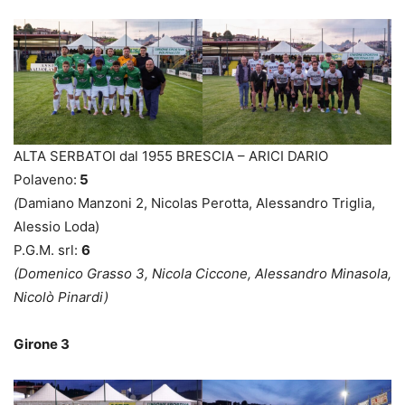
ALTA SERBATOI dal 1955 BRESCIA – ARICI DARIO
Polaveno:
5
(
Damiano Manzoni 2, Nicolas Perotta, Alessandro Triglia,
Alessio Loda)
P.G.M. srl:
6
(Domenico Grasso 3, Nicola Ciccone, Alessandro Minasola,
Nicolò Pinardi)
Girone 3