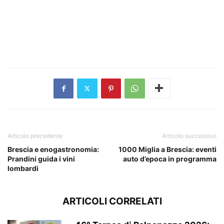
Articolo precedente
Articolo successivo
Brescia e enogastronomia:
1000 Miglia a Brescia: eventi
Prandini guida i vini
auto d’epoca in programma
lombardi
ARTICOLI CORRELATI