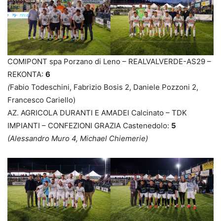
COMIPONT spa Porzano di Leno – REALVALVERDE-AS29 –
REKONTA:
6
(
Fabio Todeschini, Fabrizio Bosis 2, Daniele Pozzoni 2,
Francesco Cariello)
AZ. AGRICOLA DURANTI E AMADEI Calcinato – TDK
IMPIANTI – CONFEZIONI GRAZIA Castenedolo:
5
(Alessandro Muro 4, Michael Chiemerie)