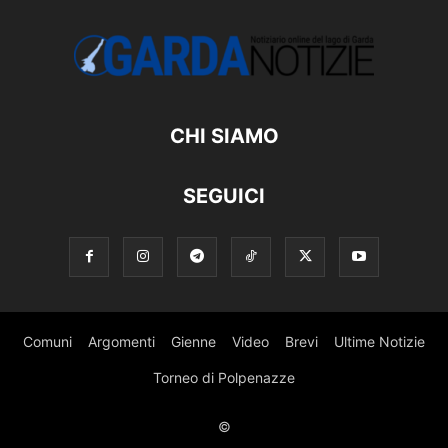
CHI SIAMO
SEGUICI
Comuni
Argomenti
Gienne
Video
Brevi
Ultime Notizie
Torneo di Polpenazze
©