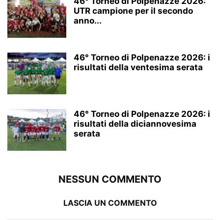
46° Torneo di Polpenazze 2026:
UTR campione per il secondo
anno...
46° Torneo di Polpenazze 2026: i
risultati della ventesima serata
46° Torneo di Polpenazze 2026: i
risultati della diciannovesima
serata
NESSUN COMMENTO
LASCIA UN COMMENTO