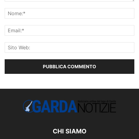
CHI SIAMO