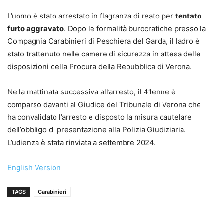
L’uomo è stato arrestato in flagranza di reato per
tentato
furto aggravato
. Dopo le formalità burocratiche presso la
Compagnia Carabinieri di Peschiera del Garda, il ladro è
stato trattenuto nelle camere di sicurezza in attesa delle
disposizioni della Procura della Repubblica di Verona.
Nella mattinata successiva all’arresto, il 41enne è
comparso davanti al Giudice del Tribunale di Verona che
ha convalidato l’arresto e disposto la misura cautelare
dell’obbligo di presentazione alla Polizia Giudiziaria.
L’udienza è stata rinviata a settembre 2024.
English Version
TAGS
Carabinieri