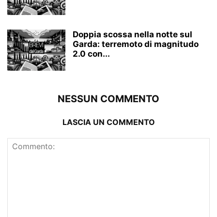
Doppia scossa nella notte sul
Garda: terremoto di magnitudo
2.0 con...
NESSUN COMMENTO
LASCIA UN COMMENTO