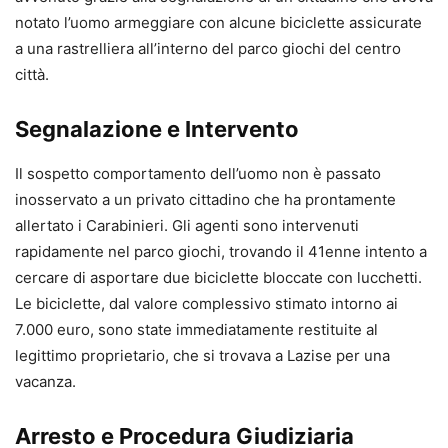
notato l’uomo armeggiare con alcune biciclette assicurate
a una rastrelliera all’interno del parco giochi del centro
città.
Segnalazione e Intervento
Il sospetto comportamento dell’uomo non è passato
inosservato a un privato cittadino che ha prontamente
allertato i Carabinieri. Gli agenti sono intervenuti
rapidamente nel parco giochi, trovando il 41enne intento a
cercare di asportare due biciclette bloccate con lucchetti.
Le biciclette, dal valore complessivo stimato intorno ai
7.000 euro, sono state immediatamente restituite al
legittimo proprietario, che si trovava a Lazise per una
vacanza.
Arresto e Procedura Giudiziaria