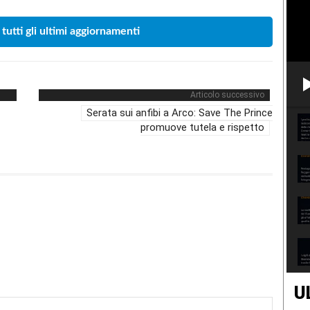
 tutti gli ultimi aggiornamenti
Articolo successivo
Serata sui anfibi a Arco: Save The Prince
promuove tutela e rispetto
U