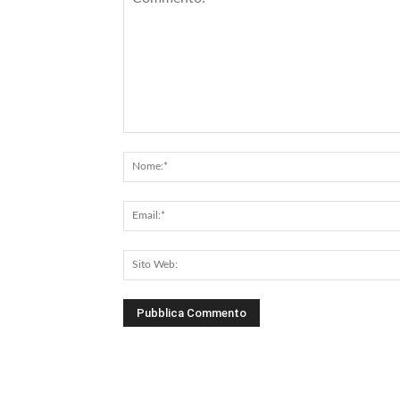
Commento: