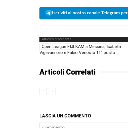
Iscriviti al nostro canale Telegram per
Articolo precedente
Open League FIJLKAM a Messina, Isabella
Vigevani oro e Fabio Venosta 11° posto
Articoli Correlati
LASCIA UN COMMENTO