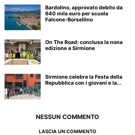
Bardolino, approvato debito da
640 mila euro per scuola
Falcone-Borsellino
On The Road: conclusa la nona
edizione a Sirmione
Sirmione celebra la Festa della
Repubblica con i giovani e la...
NESSUN COMMENTO
LASCIA UN COMMENTO