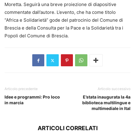
Moretta. Seguirà una breve proiezione di diapositive
commentate dall’autore. L’evento, che ha come titolo
“Africa e Solidarietà” gode del patrocinio del Comune di
Brescia e della Consulta per la Pace e la Solidarietà tra i
Popoli del Comune di Brescia.
Articolo precedente
Articolo successivo
Idee e programmi: Pro loco
E’stata inaugurata la 4a
in marcia
biblioteca multilingue e
multimediale in Ital
ARTICOLI CORRELATI