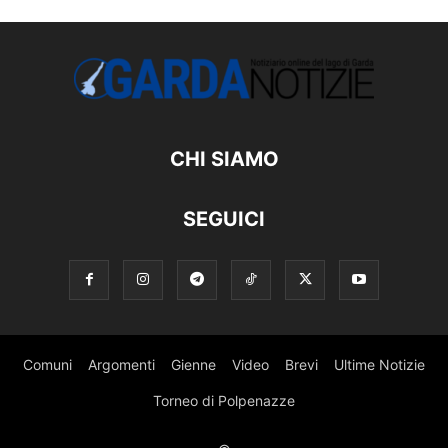
CHI SIAMO
SEGUICI
Comuni
Argomenti
Gienne
Video
Brevi
Ultime Notizie
Torneo di Polpenazze