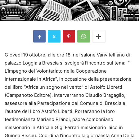
Giovedi 19 ottobre, alle ore 18, nel salone Vanvitelliano di
palazzo Loggia a Brescia si svolgerà l’incontro sul tema: “
L’Impegno del Volontariato nella Cooperazione
Internazionale in Africa”, in occasione della presentazione
del libro “Africa un sogno nel vento” di Astolfo Libretti
(Campanotto Editore). Interverranno Claudio Bragaglio,
assessore alla Partecipazione del Comune di Brescia e
l’autore del libro Astolfo Liberti. Porteranno la loro
testimonianza Mariano Prandi, padre comboniano
missionario in Africa e Gigi Ferrari missionario laico in
Guinea Bissau. Coordina l’incontro la giornalista Anna Della