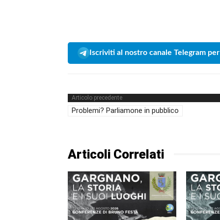
Iscriviti al nostro canale Telegram per
Articolo precedente
Problemi? Parliamone in pubblico
Articoli Correlati