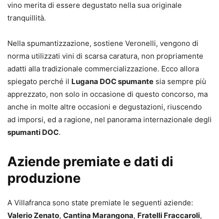
vino merita di essere degustato nella sua originale
tranquillità.
Nella spumantizzazione, sostiene Veronelli, vengono di
norma utilizzati vini di scarsa caratura, non propriamente
adatti alla tradizionale commercializzazione. Ecco allora
spiegato perché il
Lugana DOC spumante
sia sempre più
apprezzato, non solo in occasione di questo concorso, ma
anche in molte altre occasioni e degustazioni, riuscendo
ad imporsi, ed a ragione, nel panorama internazionale degli
spumanti DOC
.
Aziende premiate e dati di
produzione
A Villafranca sono state premiate le seguenti aziende:
Valerio Zenato
,
Cantina Marangona
,
Fratelli Fraccaroli
,