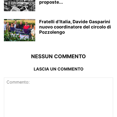
proposte...
Fratelli d’Italia, Davide Gasparini
nuovo coordinatore del circolo di
Pozzolengo
NESSUN COMMENTO
LASCIA UN COMMENTO