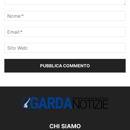
CHI SIAMO