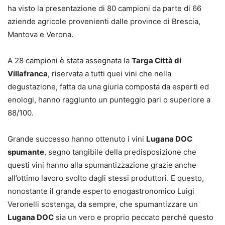
ha visto la presentazione di 80 campioni da parte di 66
aziende agricole provenienti dalle province di Brescia,
Mantova e Verona.
A 28 campioni è stata assegnata la
Targa Città di
Villafranca
, riservata a tutti quei vini che nella
degustazione, fatta da una giuria composta da esperti ed
enologi, hanno raggiunto un punteggio pari o superiore a
88/100.
Grande successo hanno ottenuto i vini
Lugana DOC
spumante
, segno tangibile della predisposizione che
questi vini hanno alla spumantizzazione grazie anche
all’ottimo lavoro svolto dagli stessi produttori. E questo,
nonostante il grande esperto enogastronomico Luigi
Veronelli sostenga, da sempre, che spumantizzare un
Lugana DOC
sia un vero e proprio peccato perché questo