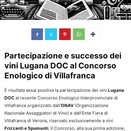
Partecipazione e successo dei
vini Lugana DOC al Concorso
Enologico di Villafranca
È risultata assai positiva la partecipazione dei vini
Lugana
DOC
al recente Concorso Enologico Interprovinciale di
Villafranca organizzato dall’
ONAV
(Organizzazione
Nazionale Assaggiatori di Vino) e dall’Ente Fiera di
Villafranca di Verona, riservato esclusivamente a vini
Frizzanti e Spumanti
. Il Concorso, alla sua prima edizione,