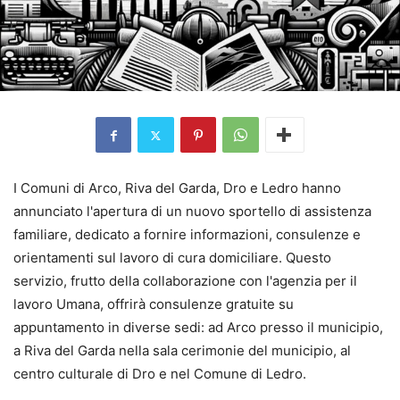
I Comuni di Arco, Riva del Garda, Dro e Ledro hanno
annunciato l'apertura di un nuovo sportello di assistenza
familiare, dedicato a fornire informazioni, consulenze e
orientamenti sul lavoro di cura domiciliare. Questo
servizio, frutto della collaborazione con l'agenzia per il
lavoro Umana, offrirà consulenze gratuite su
appuntamento in diverse sedi: ad Arco presso il municipio,
a Riva del Garda nella sala cerimonie del municipio, al
centro culturale di Dro e nel Comune di Ledro.