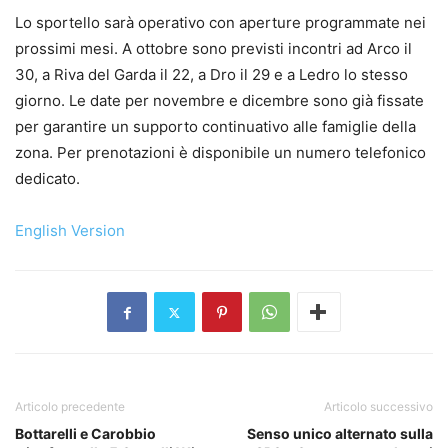
Lo sportello sarà operativo con aperture programmate nei
prossimi mesi. A ottobre sono previsti incontri ad Arco il
30, a Riva del Garda il 22, a Dro il 29 e a Ledro lo stesso
giorno. Le date per novembre e dicembre sono già fissate
per garantire un supporto continuativo alle famiglie della
zona. Per prenotazioni è disponibile un numero telefonico
dedicato.
English Version
Articolo precedente
Articolo successivo
Bottarelli e Carobbio
Senso unico alternato sulla