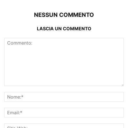
NESSUN COMMENTO
LASCIA UN COMMENTO