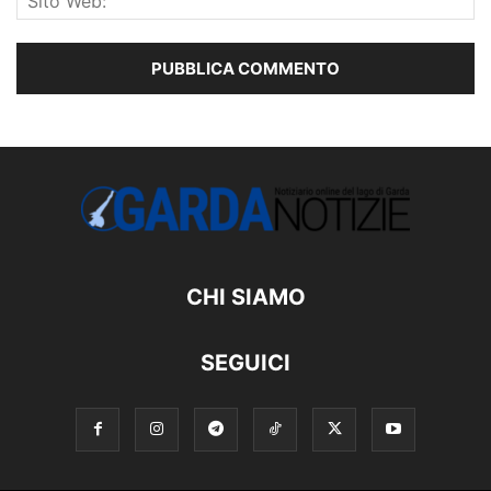
CHI SIAMO
SEGUICI