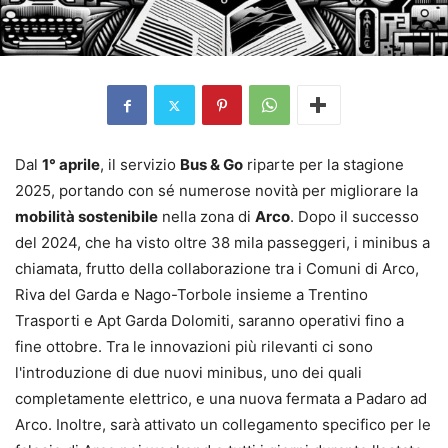
Dal
1° aprile
, il servizio
Bus & Go
riparte per la stagione
2025, portando con sé numerose novità per migliorare la
mobilità sostenibile
nella zona di
Arco
. Dopo il successo
del 2024, che ha visto oltre 38 mila passeggeri, i minibus a
chiamata, frutto della collaborazione tra i Comuni di Arco,
Riva del Garda e Nago-Torbole insieme a Trentino
Trasporti e Apt Garda Dolomiti, saranno operativi fino a
fine ottobre. Tra le innovazioni più rilevanti ci sono
l'introduzione di due nuovi minibus, uno dei quali
completamente elettrico, e una nuova fermata a Padaro ad
Arco. Inoltre, sarà attivato un collegamento specifico per le