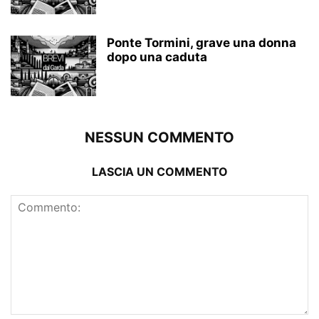
Ponte Tormini, grave una donna
dopo una caduta
NESSUN COMMENTO
LASCIA UN COMMENTO