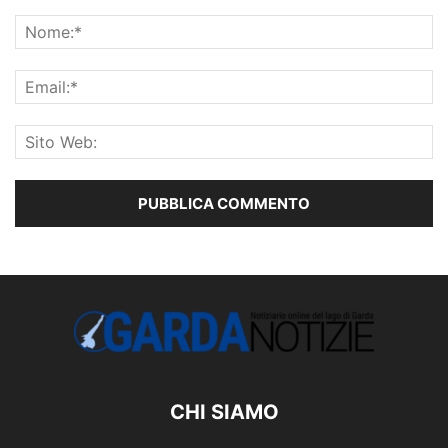
CHI SIAMO