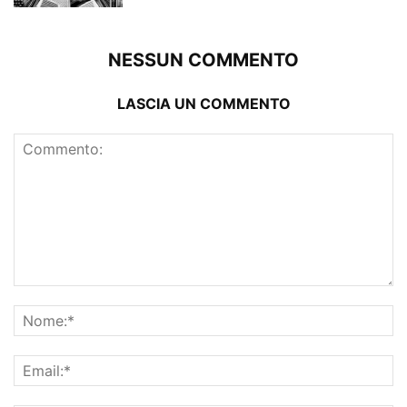
NESSUN COMMENTO
LASCIA UN COMMENTO