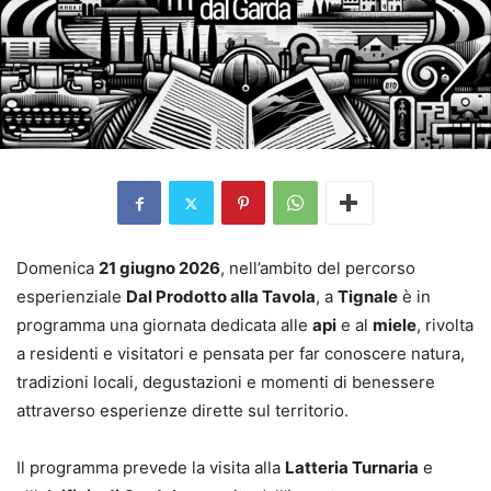
Domenica
21 giugno 2026
, nell’ambito del percorso
esperienziale
Dal Prodotto alla Tavola
, a
Tignale
è in
programma una giornata dedicata alle
api
e al
miele
, rivolta
a residenti e visitatori e pensata per far conoscere natura,
tradizioni locali, degustazioni e momenti di benessere
attraverso esperienze dirette sul territorio.
Il programma prevede la visita alla
Latteria Turnaria
e