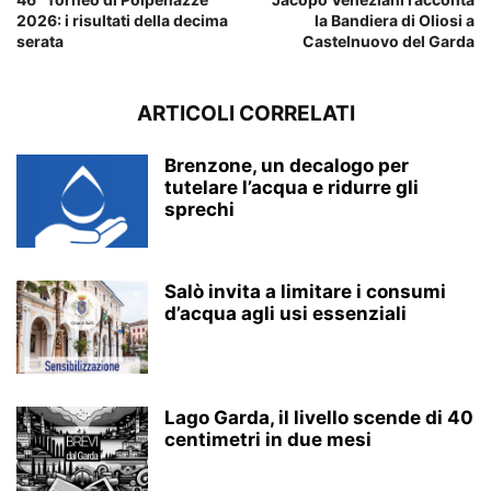
2026: i risultati della decima
la Bandiera di Oliosi a
serata
Castelnuovo del Garda
ARTICOLI CORRELATI
Brenzone, un decalogo per
tutelare l’acqua e ridurre gli
sprechi
Salò invita a limitare i consumi
d’acqua agli usi essenziali
Lago Garda, il livello scende di 40
centimetri in due mesi