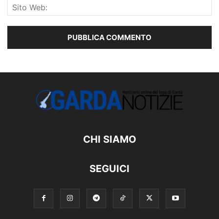
CHI SIAMO
SEGUICI