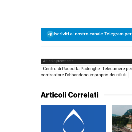
Iscriviti al nostro canale Telegram per
Articolo precedente
Centro di Raccolta Padenghe: Telecamere pe
contrastare l’abbandono improprio dei rifiuti
Articoli Correlati