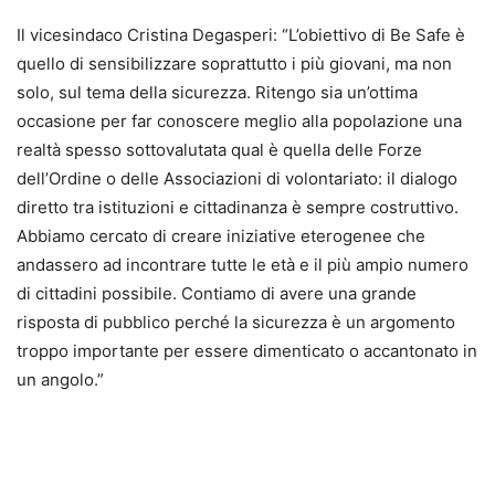
Il vicesindaco Cristina Degasperi: “L’obiettivo di Be Safe è
quello di sensibilizzare soprattutto i più giovani, ma non
solo, sul tema della sicurezza. Ritengo sia un’ottima
occasione per far conoscere meglio alla popolazione una
realtà spesso sottovalutata qual è quella delle Forze
dell’Ordine o delle Associazioni di volontariato: il dialogo
diretto tra istituzioni e cittadinanza è sempre costruttivo.
Abbiamo cercato di creare iniziative eterogenee che
andassero ad incontrare tutte le età e il più ampio numero
di cittadini possibile. Contiamo di avere una grande
risposta di pubblico perché la sicurezza è un argomento
troppo importante per essere dimenticato o accantonato in
un angolo.”