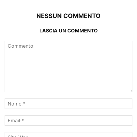
NESSUN COMMENTO
LASCIA UN COMMENTO