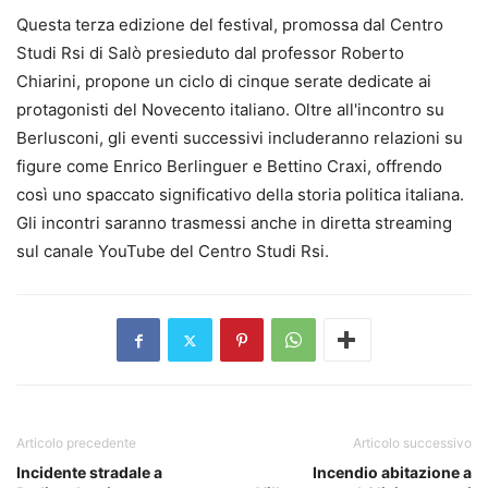
Questa terza edizione del festival, promossa dal Centro
Studi Rsi di Salò presieduto dal professor Roberto
Chiarini, propone un ciclo di cinque serate dedicate ai
protagonisti del Novecento italiano. Oltre all'incontro su
Berlusconi, gli eventi successivi includeranno relazioni su
figure come Enrico Berlinguer e Bettino Craxi, offrendo
così uno spaccato significativo della storia politica italiana.
Gli incontri saranno trasmessi anche in diretta streaming
sul canale YouTube del Centro Studi Rsi.
Articolo precedente
Articolo successivo
Incidente stradale a
Incendio abitazione a