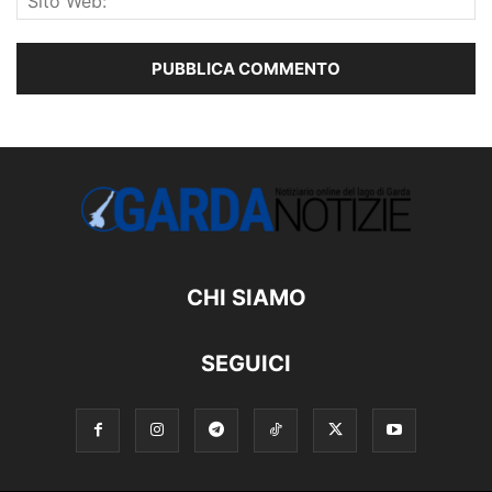
CHI SIAMO
SEGUICI