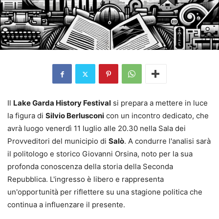
Il
Lake Garda History Festival
si prepara a mettere in luce
la figura di
Silvio Berlusconi
con un incontro dedicato, che
avrà luogo venerdì 11 luglio alle 20.30 nella Sala dei
Provveditori del municipio di
Salò
. A condurre l'analisi sarà
il politologo e storico Giovanni Orsina, noto per la sua
profonda conoscenza della storia della Seconda
Repubblica. L'ingresso è libero e rappresenta
un'opportunità per riflettere su una stagione politica che
continua a influenzare il presente.